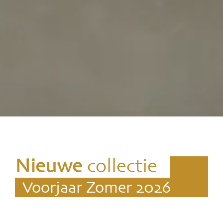
Nieuwe
collectie
Voorjaar Zomer 2026