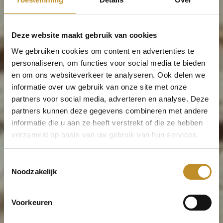
Deze website maakt gebruik van cookies
We gebruiken cookies om content en advertenties te
personaliseren, om functies voor social media te bieden
en om ons websiteverkeer te analyseren. Ook delen we
informatie over uw gebruik van onze site met onze
partners voor social media, adverteren en analyse. Deze
partners kunnen deze gegevens combineren met andere
informatie die u aan ze heeft verstrekt of die ze hebben
verzameld op basis van uw gebruik van hun services.
Toestemmingsselectie
Noodzakelijk
Voorkeuren