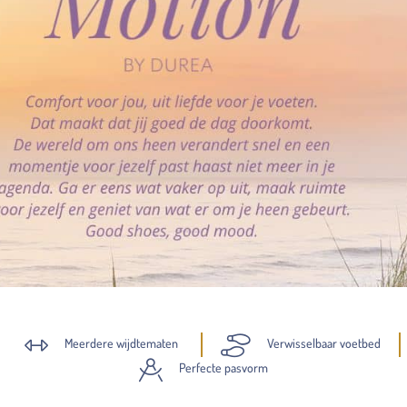
Meerdere wijdtematen
Verwisselbaar voetbed
Perfecte pasvorm