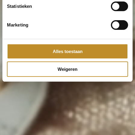
Statistieken
Marketing
Alles toestaan
Weigeren