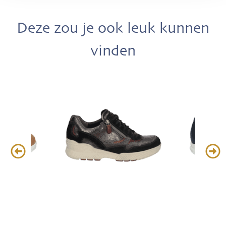
Deze zou je ook leuk kunnen
vinden