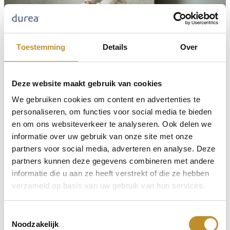
Toestemming
Details
Over
Deze website maakt gebruik van cookies
We gebruiken cookies om content en advertenties te
personaliseren, om functies voor social media te bieden
en om ons websiteverkeer te analyseren. Ook delen we
informatie over uw gebruik van onze site met onze
partners voor social media, adverteren en analyse. Deze
partners kunnen deze gegevens combineren met andere
informatie die u aan ze heeft verstrekt of die ze hebben
verzameld op basis van uw gebruik van hun services.
Toestemmingsselectie
Noodzakelijk