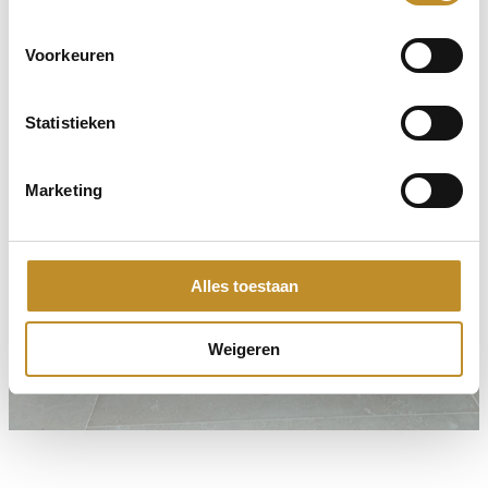
Voorkeuren
Statistieken
Marketing
Alles toestaan
Weigeren