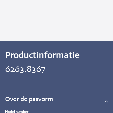
Productinformatie
6263.8367
Over de pasvorm
Model number