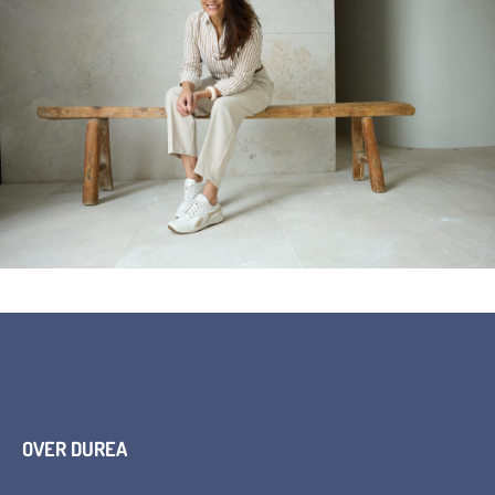
OVER DUREA