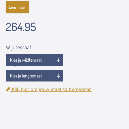
Lees meer
264.95
Wijdtemaat
Lengtemaat
Klik hier om jouw maat te berekenen