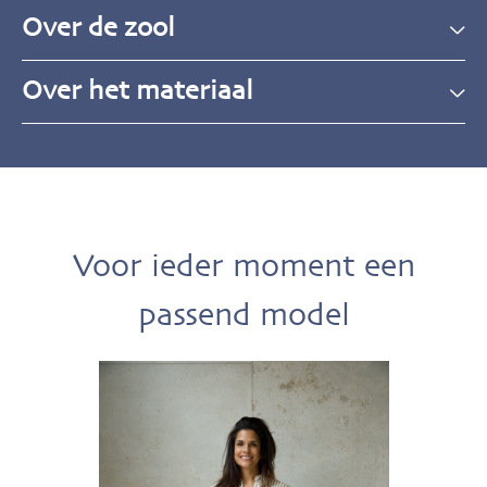
Over de zool
Over het materiaal
Voor ieder moment een
passend model