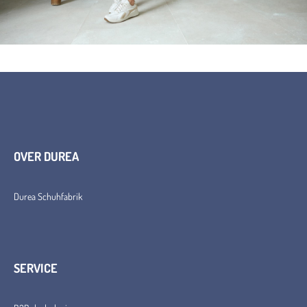
OVER DUREA
Durea Schuhfabrik
SERVICE