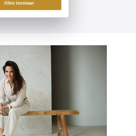
Alles toestaan