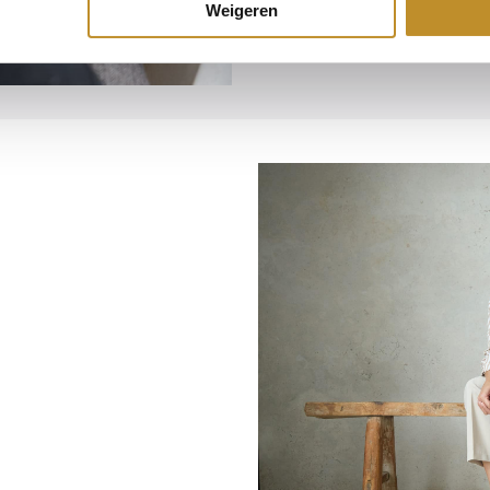
Weigeren