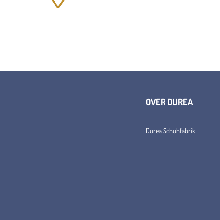
OVER DUREA
Durea Schuhfabrik