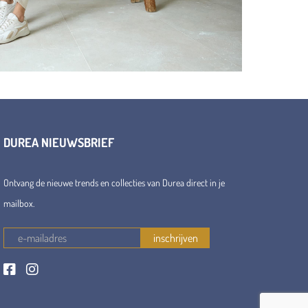
DUREA NIEUWSBRIEF
Ontvang de nieuwe trends en collecties van Durea direct in je
mailbox.