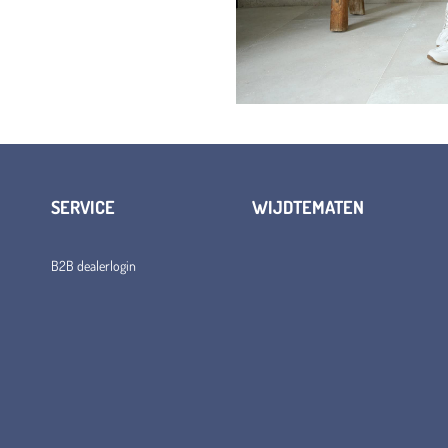
SERVICE
WIJDTEMATEN
B2B dealerlogin