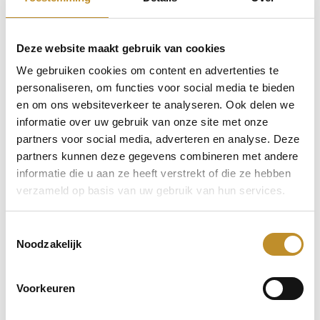
Deze website maakt gebruik van cookies
We gebruiken cookies om content en advertenties te
personaliseren, om functies voor social media te bieden
en om ons websiteverkeer te analyseren. Ook delen we
informatie over uw gebruik van onze site met onze
partners voor social media, adverteren en analyse. Deze
partners kunnen deze gegevens combineren met andere
informatie die u aan ze heeft verstrekt of die ze hebben
verzameld op basis van uw gebruik van hun services.
Toestemmingsselectie
Noodzakelijk
Voorkeuren