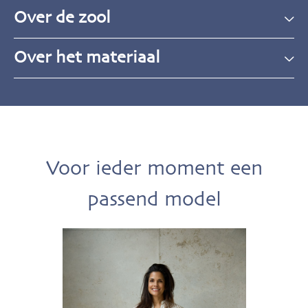
Over de zool
Over het materiaal
Voor ieder moment een
passend model