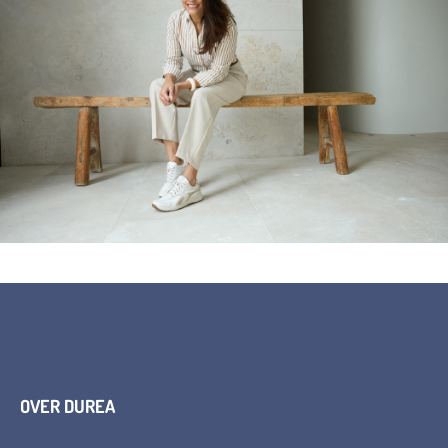
OVER DUREA