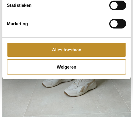
Statistieken
Marketing
Alles toestaan
Weigeren