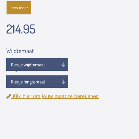
Lees meer
214.95
Wijdtemaat
Lengtemaat
Klik hier om jouw maat te berekenen