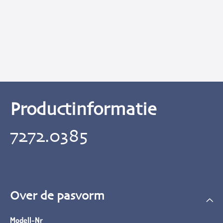
Productinformatie
7272.0385
Over de pasvorm
Modell-Nr