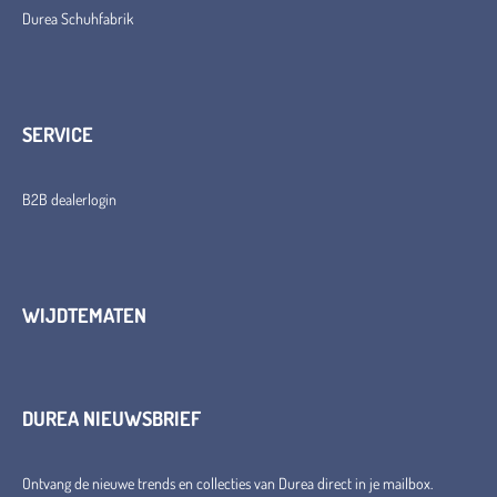
Durea Schuhfabrik
SERVICE
B2B dealerlogin
WIJDTEMATEN
DUREA NIEUWSBRIEF
Ontvang de nieuwe trends en collecties van Durea direct in je mailbox.