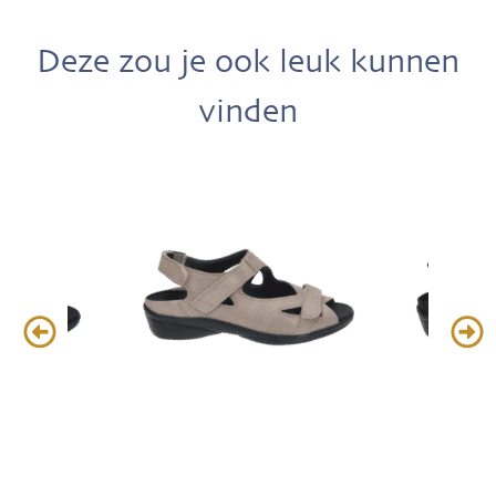
Deze zou je ook leuk kunnen
vinden