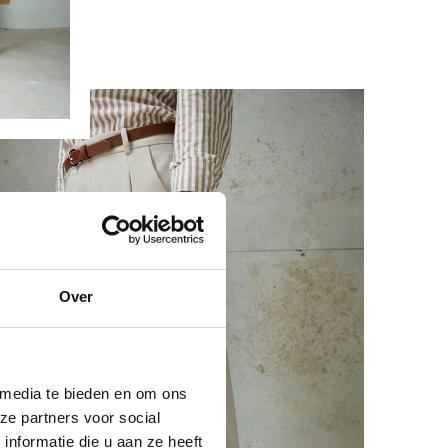
Over
 media te bieden en om ons
ze partners voor social
nformatie die u aan ze heeft