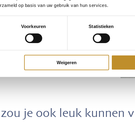
erzameld op basis van uw gebruik van hun services.
Voorkeuren
Statistieken
Weigeren
zou je ook leuk kunnen 