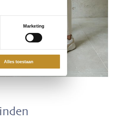
Marketing
Alles toestaan
vinden