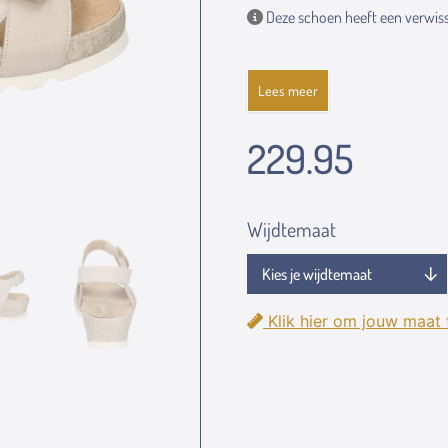
Deze schoen heeft een verwiss
Lees meer
229.95
Wijdtemaat
Klik hier om jouw maat