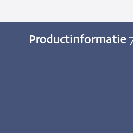
Productinformatie