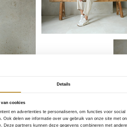
Details
 van cookies
ent en advertenties te personaliseren, om functies voor social
. Ook delen we informatie over uw gebruik van onze site met on
e. Deze partners kunnen deze gegevens combineren met andere i