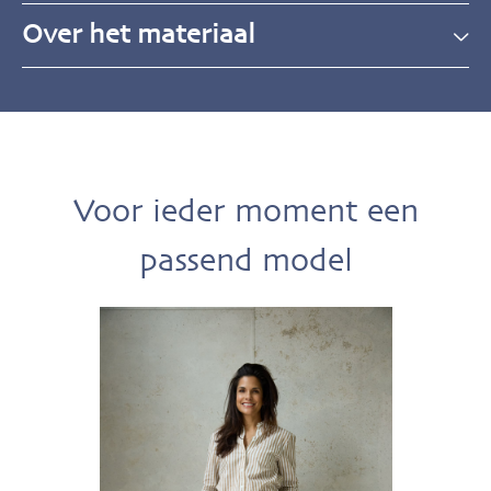
Over het materiaal
Voor ieder moment een
passend model