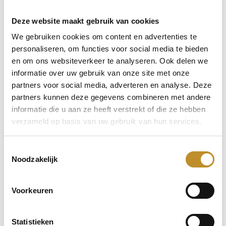
Deze website maakt gebruik van cookies
We gebruiken cookies om content en advertenties te
personaliseren, om functies voor social media te bieden
en om ons websiteverkeer te analyseren. Ook delen we
informatie over uw gebruik van onze site met onze
partners voor social media, adverteren en analyse. Deze
partners kunnen deze gegevens combineren met andere
informatie die u aan ze heeft verstrekt of die ze hebben
verzameld op basis van uw gebruik van hun services.
Toestemmingsselectie
Noodzakelijk
Voorkeuren
Statistieken