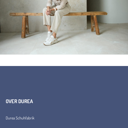
OVER DUREA
Durea Schuhfabrik