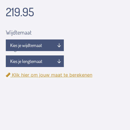
219.95
Wijdtemaat
Lengtemaat
Klik hier om jouw maat te berekenen