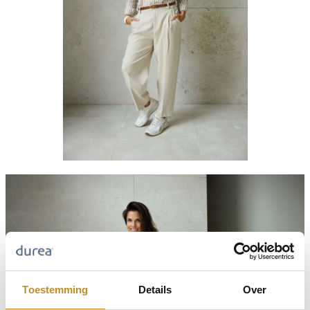
Toestemming
Details
Over