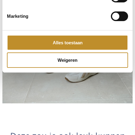
Marketing
Alles toestaan
Weigeren