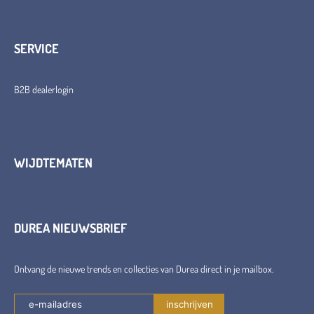
SERVICE
B2B dealerlogin
WIJDTEMATEN
DUREA NIEUWSBRIEF
Ontvang de nieuwe trends en collecties van Durea direct in je mailbox.