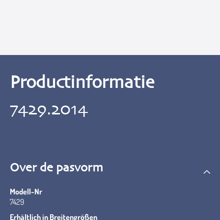
Productinformatie
7429.2014
Over de pasvorm
Modell-Nr
7429
Erhältlich in Breitengrößen