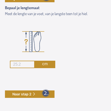
Bepaal je lengtemaat
Meet de lengte van je voet, van je langste teen tot je hiel.
cm
Naar stap 2