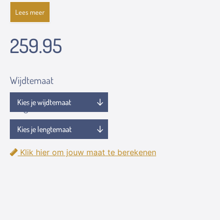
Lees meer
259.95
Wijdtemaat
Lengtemaat
Klik hier om jouw maat te berekenen