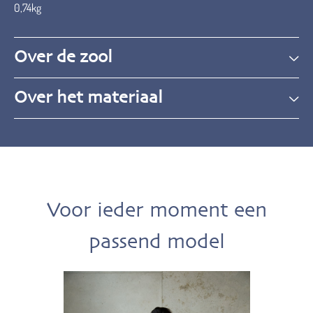
0,74kg
Over de zool
Over het materiaal
Voor ieder moment een
passend model