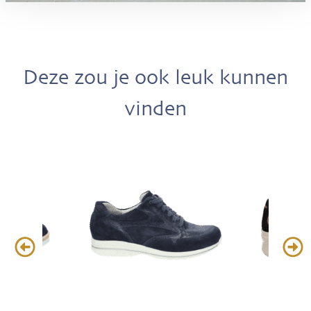
Deze zou je ook leuk kunnen
vinden