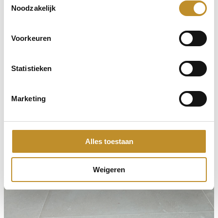
Noodzakelijk
Voorkeuren
Statistieken
Marketing
Alles toestaan
Weigeren