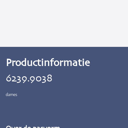
Productinformatie
6239.9038
dames