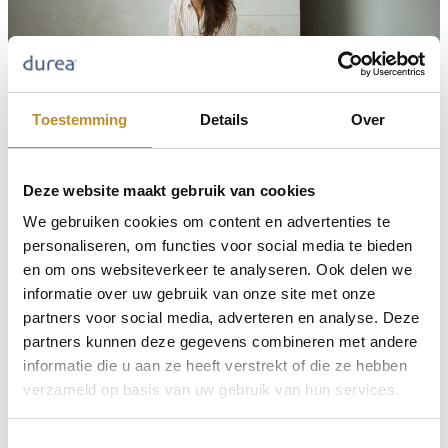
Toestemming
Details
Over
Deze website maakt gebruik van cookies
We gebruiken cookies om content en advertenties te
personaliseren, om functies voor social media te bieden
en om ons websiteverkeer te analyseren. Ook delen we
informatie over uw gebruik van onze site met onze
partners voor social media, adverteren en analyse. Deze
partners kunnen deze gegevens combineren met andere
informatie die u aan ze heeft verstrekt of die ze hebben
verzameld op basis van uw gebruik van hun services.
Toestemmingsselectie