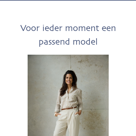
Voor ieder moment een
passend model