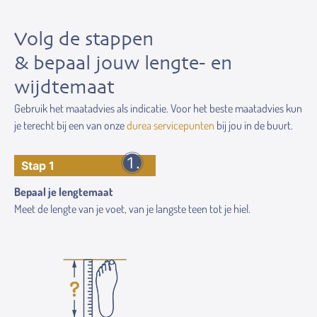
Volg de stappen
& bepaal jouw lengte- en
wijdtemaat
Gebruik het maatadvies als indicatie. Voor het beste maatadvies kun
je terecht bij een van onze
durea servicepunten
bij jou in de buurt.
Stap 1
Bepaal je lengtemaat
Meet de lengte van je voet, van je langste teen tot je hiel.