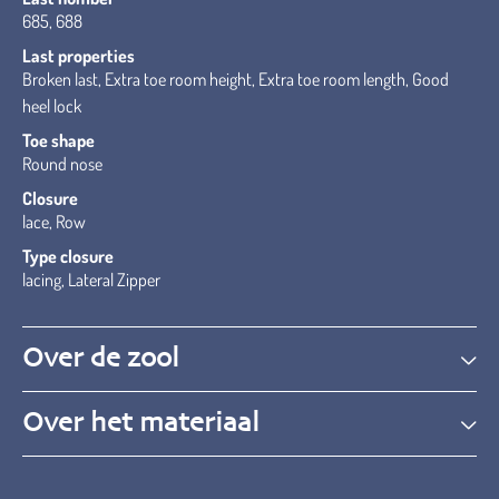
685, 688
Last properties
Broken last, Extra toe room height, Extra toe room length, Good
heel lock
Toe shape
Round nose
Closure
lace, Row
Type closure
lacing, Lateral Zipper
Over de zool
Over het materiaal