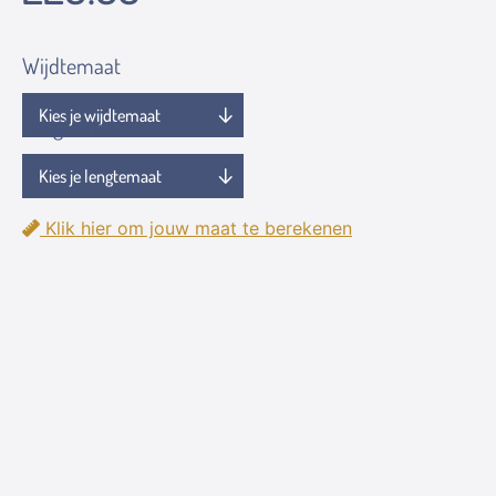
Wijdtemaat
Lengtemaat
Klik hier om jouw maat te berekenen