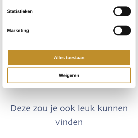
Statistieken
Marketing
Alles toestaan
Weigeren
Deze zou je ook leuk kunnen
vinden