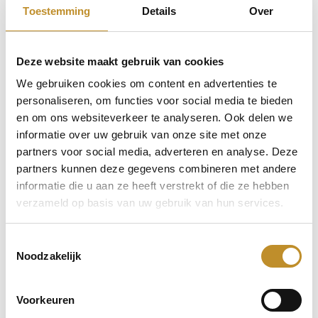
Toestemming
Details
Over
Deze website maakt gebruik van cookies
We gebruiken cookies om content en advertenties te
personaliseren, om functies voor social media te bieden
en om ons websiteverkeer te analyseren. Ook delen we
informatie over uw gebruik van onze site met onze
partners voor social media, adverteren en analyse. Deze
partners kunnen deze gegevens combineren met andere
informatie die u aan ze heeft verstrekt of die ze hebben
verzameld op basis van uw gebruik van hun services.
Toestemmingsselectie
Noodzakelijk
Voorkeuren