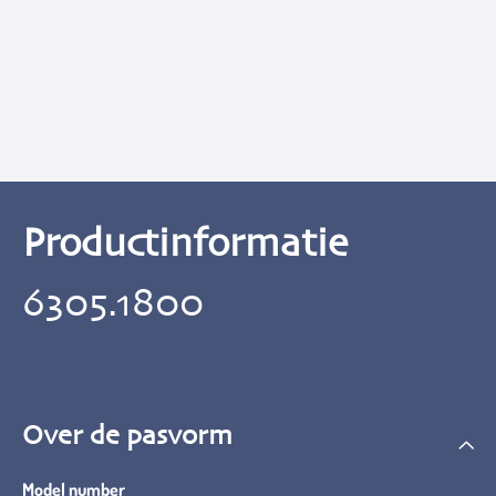
Productinformatie
6305.1800
Over de pasvorm
Model number