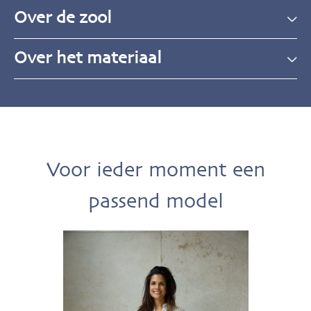
Over de zool
Over het materiaal
Voor ieder moment een
passend model