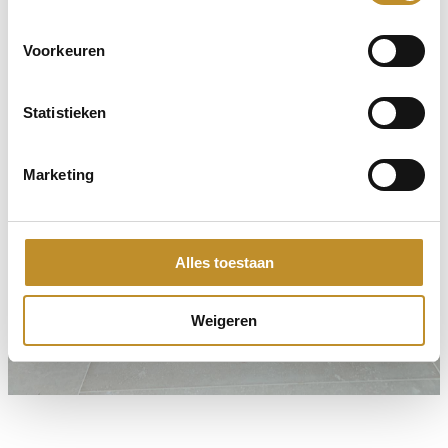
Voorkeuren
Statistieken
Marketing
Alles toestaan
Weigeren