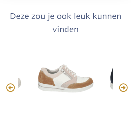
Deze zou je ook leuk kunnen
vinden