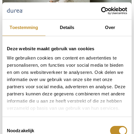
Toestemming
Details
Over
Deze website maakt gebruik van cookies
We gebruiken cookies om content en advertenties te
personaliseren, om functies voor social media te bieden
en om ons websiteverkeer te analyseren. Ook delen we
informatie over uw gebruik van onze site met onze
partners voor social media, adverteren en analyse. Deze
partners kunnen deze gegevens combineren met andere
informatie die u aan ze heeft verstrekt of die ze hebben
verzameld op basis van uw gebruik van hun services.
Toestemmingsselectie
Noodzakelijk