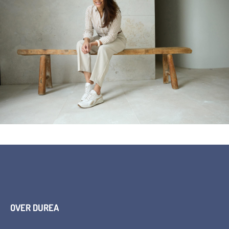
OVER DUREA