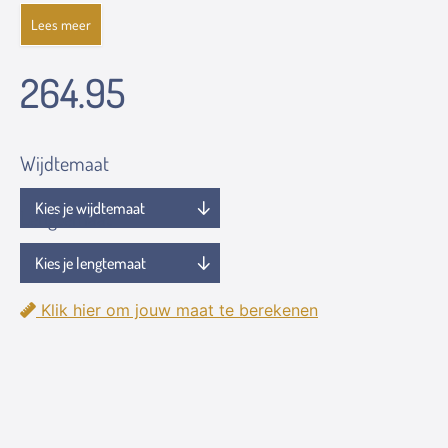
Lees meer
264.95
Wijdtemaat
Lengtemaat
Klik hier om jouw maat te berekenen