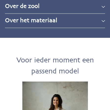
Over de zool
Over het materiaal
Voor ieder moment een
passend model