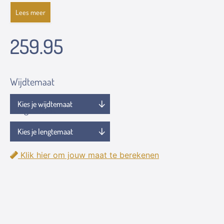
Lees meer
259.95
Wijdtemaat
Lengtemaat
Klik hier om jouw maat te berekenen