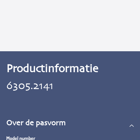
Productinformatie
6305.2141
Over de pasvorm
Model number