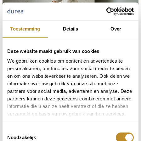
Toestemming
Details
Over
Deze website maakt gebruik van cookies
We gebruiken cookies om content en advertenties te
personaliseren, om functies voor social media te bieden
en om ons websiteverkeer te analyseren. Ook delen we
informatie over uw gebruik van onze site met onze
partners voor social media, adverteren en analyse. Deze
partners kunnen deze gegevens combineren met andere
informatie die u aan ze heeft verstrekt of die ze hebben
verzameld op basis van uw gebruik van hun services.
Toestemmingsselectie
Noodzakelijk