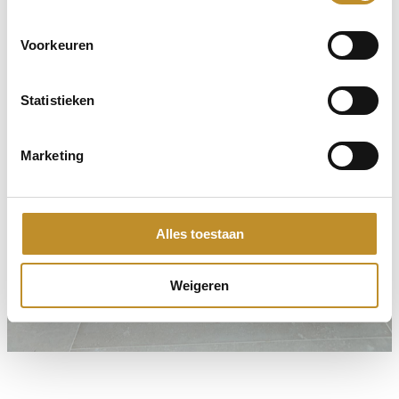
Voorkeuren
Statistieken
Marketing
Alles toestaan
Weigeren