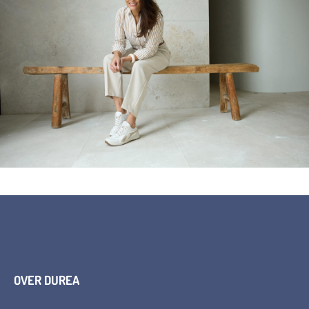
OVER DUREA