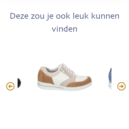
Deze zou je ook leuk kunnen
vinden