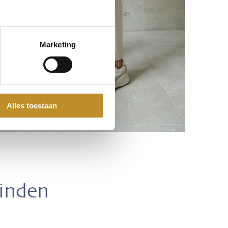
Marketing
Alles toestaan
vinden