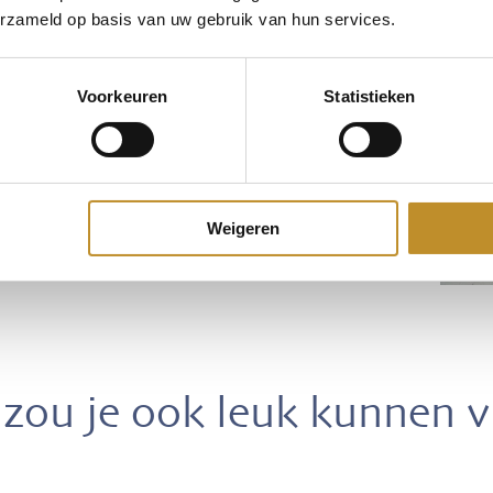
erzameld op basis van uw gebruik van hun services.
Voorkeuren
Statistieken
Weigeren
zou je ook leuk kunnen 