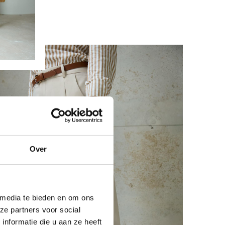
Over
 media te bieden en om ons
ze partners voor social
nformatie die u aan ze heeft