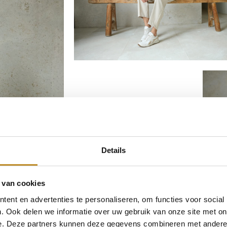
Details
 van cookies
ent en advertenties te personaliseren, om functies voor social
. Ook delen we informatie over uw gebruik van onze site met on
e. Deze partners kunnen deze gegevens combineren met andere i