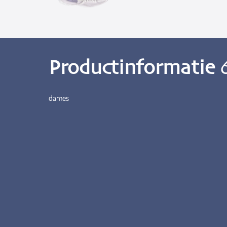
Productinformatie
dames