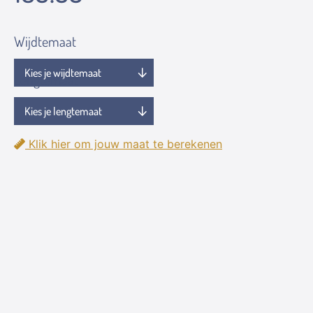
Wijdtemaat
Lengtemaat
Klik hier om jouw maat te berekenen