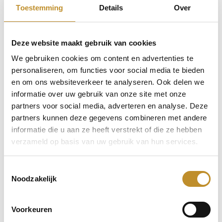
Toestemming
Details
Over
Deze website maakt gebruik van cookies
We gebruiken cookies om content en advertenties te
personaliseren, om functies voor social media te bieden
en om ons websiteverkeer te analyseren. Ook delen we
informatie over uw gebruik van onze site met onze
partners voor social media, adverteren en analyse. Deze
partners kunnen deze gegevens combineren met andere
informatie die u aan ze heeft verstrekt of die ze hebben
verzameld op basis van uw gebruik van hun services.
Toestemmingsselectie
Noodzakelijk
Voorkeuren