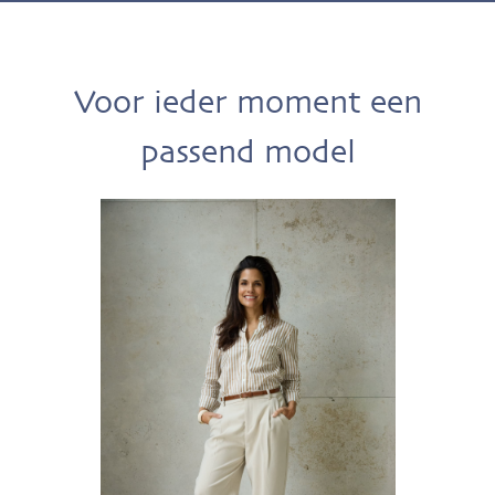
Voor ieder moment een
passend model