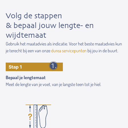
Volg de stappen
& bepaal jouw lengte- en
wijdtemaat
Gebruik het maatadvies als indicatie. Voor het beste maatadvies kun
je terecht bij een van onze
durea servicepunten
bij jou in de buurt.
Stap 1
Bepaal je lengtemaat
Meet de lengte van je voet, van je langste teen tot je hiel.