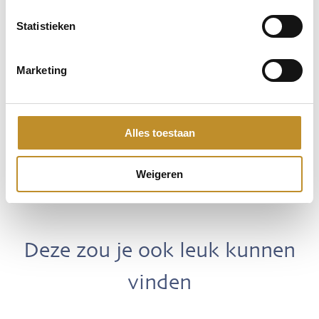
Statistieken
Marketing
Alles toestaan
Weigeren
Deze zou je ook leuk kunnen
vinden