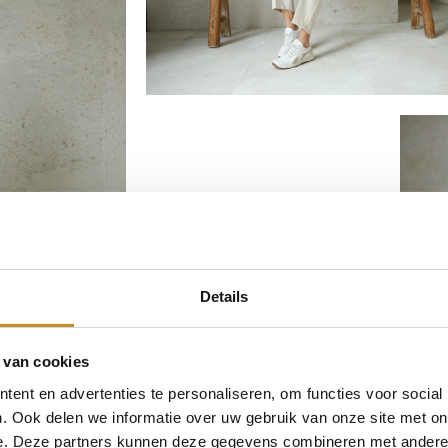
Details
 van cookies
ent en advertenties te personaliseren, om functies voor social
. Ook delen we informatie over uw gebruik van onze site met on
e. Deze partners kunnen deze gegevens combineren met andere i