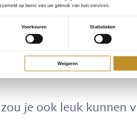
erzameld op basis van uw gebruik van hun services.
Voorkeuren
Statistieken
Weigeren
zou je ook leuk kunnen 