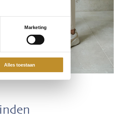
Marketing
Alles toestaan
vinden