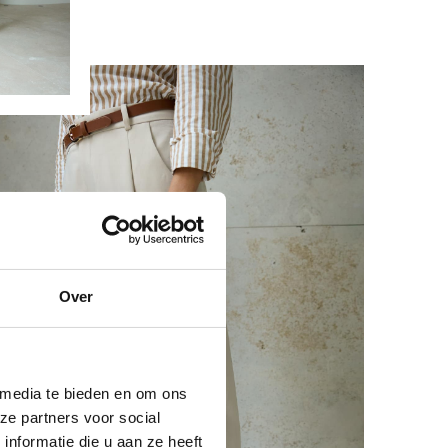
Over
 media te bieden en om ons
ze partners voor social
nformatie die u aan ze heeft