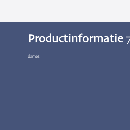
Productinformatie
dames