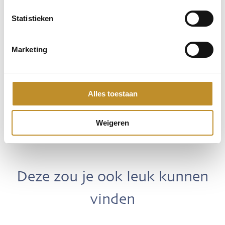
Statistieken
Marketing
Alles toestaan
Weigeren
Deze zou je ook leuk kunnen
vinden