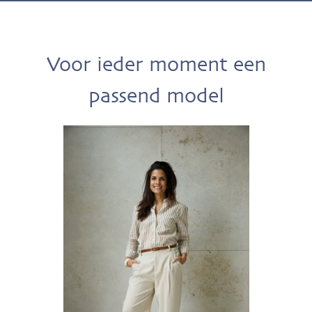
Voor ieder moment een
passend model