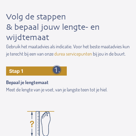
Volg de stappen
& bepaal jouw lengte- en
wijdtemaat
Gebruik het maatadvies als indicatie. Voor het beste maatadvies kun
je terecht bij een van onze
durea servicepunten
bij jou in de buurt.
Stap 1
Bepaal je lengtemaat
Meet de lengte van je voet, van je langste teen tot je hiel.