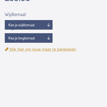
Wijdtemaat
Lengtemaat
Klik hier om jouw maat te berekenen