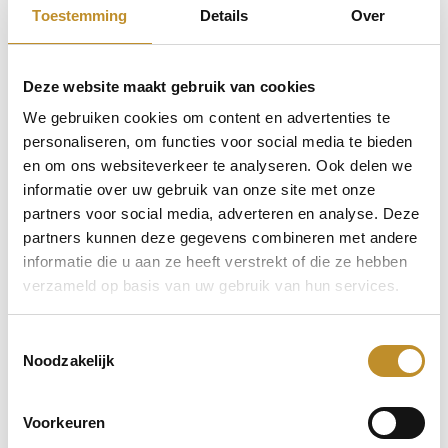
Toestemming
Details
Over
Deze website maakt gebruik van cookies
We gebruiken cookies om content en advertenties te
personaliseren, om functies voor social media te bieden
en om ons websiteverkeer te analyseren. Ook delen we
informatie over uw gebruik van onze site met onze
partners voor social media, adverteren en analyse. Deze
partners kunnen deze gegevens combineren met andere
informatie die u aan ze heeft verstrekt of die ze hebben
verzameld op basis van uw gebruik van hun services.
Toestemmingsselectie
Noodzakelijk
Voorkeuren