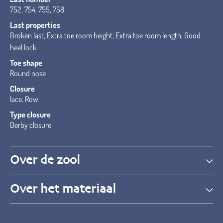
752, 754, 755, 758
Last properties
Broken last, Extra toe room height, Extra toe room length, Good
heel lock
Toe shape
Round nose
Closure
lace, Row
Type closure
Derby closure
Over de zool
Over het materiaal