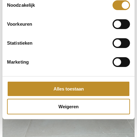
Noodzakelijk
Voorkeuren
Statistieken
Marketing
Alles toestaan
Weigeren