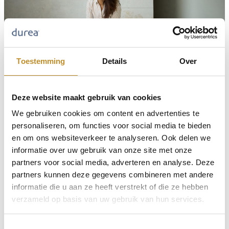
Toestemming
Details
Over
Deze website maakt gebruik van cookies
We gebruiken cookies om content en advertenties te
personaliseren, om functies voor social media te bieden
en om ons websiteverkeer te analyseren. Ook delen we
informatie over uw gebruik van onze site met onze
partners voor social media, adverteren en analyse. Deze
partners kunnen deze gegevens combineren met andere
informatie die u aan ze heeft verstrekt of die ze hebben
verzameld op basis van uw gebruik van hun services.
Toestemmingsselectie