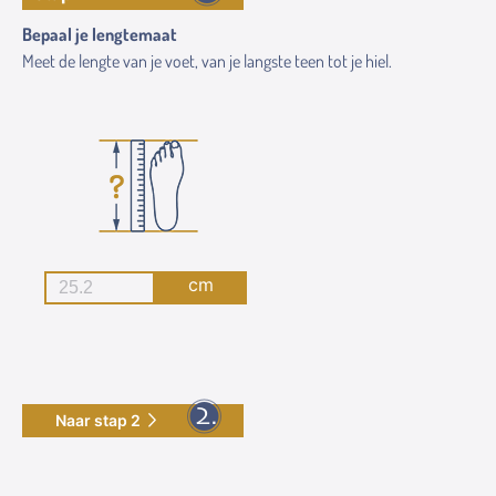
Bepaal je lengtemaat
Meet de lengte van je voet, van je langste teen tot je hiel.
cm
Naar stap 2