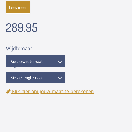
Lees meer
289.95
Wijdtemaat
Lengtemaat
Klik hier om jouw maat te berekenen