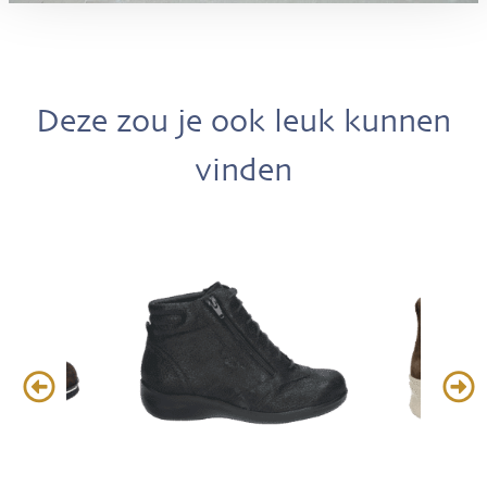
Deze zou je ook leuk kunnen
vinden