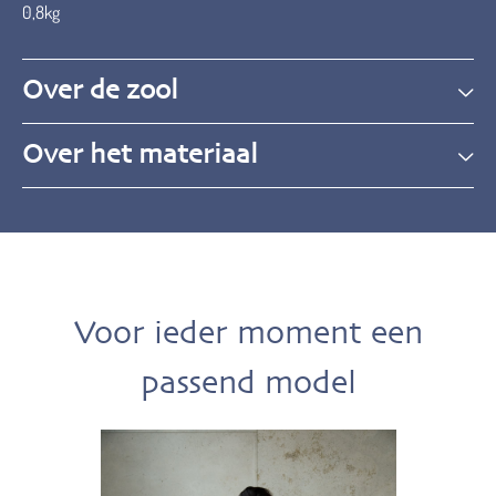
0,8kg
Over de zool
Over het materiaal
Voor ieder moment een
passend model