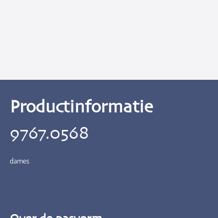
Productinformatie
9767.0568
dames