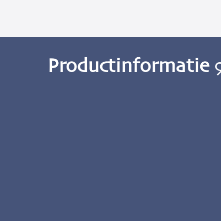
Productinformatie