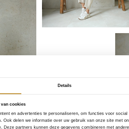
Details
 van cookies
ent en advertenties te personaliseren, om functies voor social
. Ook delen we informatie over uw gebruik van onze site met on
e. Deze partners kunnen deze gegevens combineren met andere i