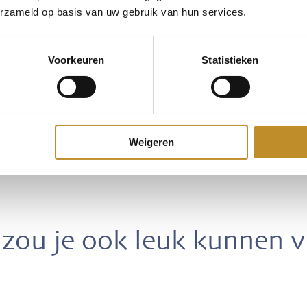
erzameld op basis van uw gebruik van hun services.
Voorkeuren
Statistieken
Weigeren
zou je ook leuk kunnen 