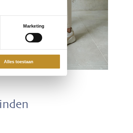
Marketing
Alles toestaan
vinden