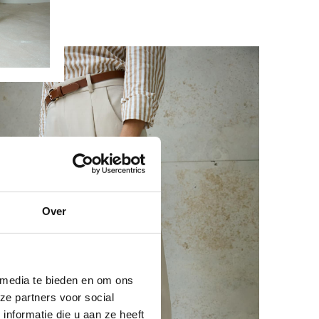
Over
 media te bieden en om ons
ze partners voor social
nformatie die u aan ze heeft