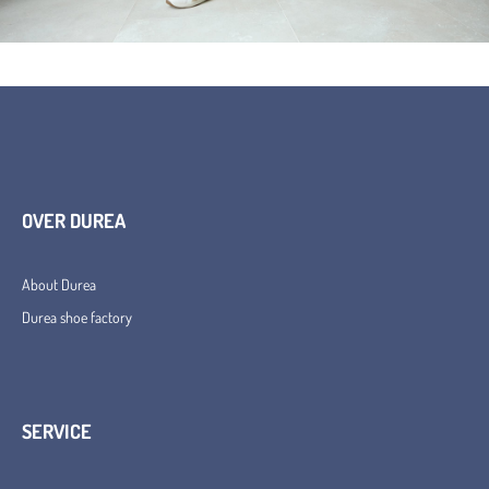
OVER DUREA
About Durea
Durea shoe factory
SERVICE