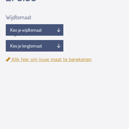
Wijdtemaat
Lengtemaat
Klik hier om jouw maat te berekenen