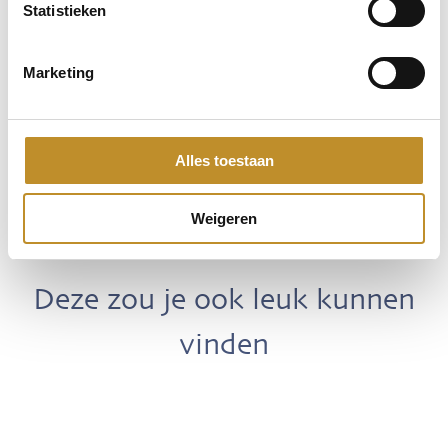
Statistieken
Marketing
Alles toestaan
Weigeren
Deze zou je ook leuk kunnen
vinden