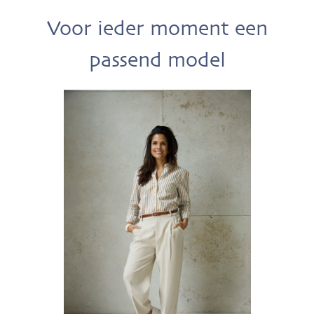
Voor ieder moment een
passend model