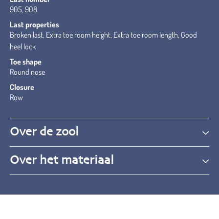
905, 908
Last properties
Broken last, Extra toe room height, Extra toe room length, Good
heel lock
Toe shape
Round nose
Closure
Row
Over de zool
Over het materiaal