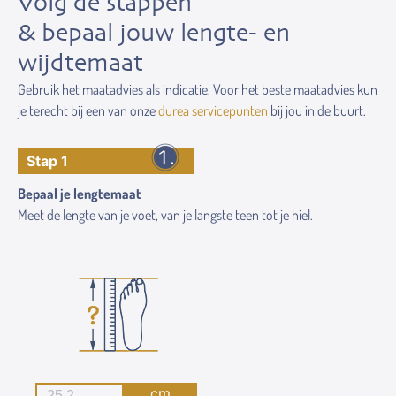
Volg de stappen
& bepaal jouw lengte- en
wijdtemaat
Gebruik het maatadvies als indicatie. Voor het beste maatadvies kun
je terecht bij een van onze
durea servicepunten
bij jou in de buurt.
Stap 1
Bepaal je lengtemaat
Meet de lengte van je voet, van je langste teen tot je hiel.
cm