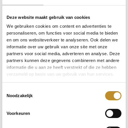
Deze website maakt gebruik van cookies
We gebruiken cookies om content en advertenties te
personaliseren, om functies voor social media te bieden
en om ons websiteverkeer te analyseren. Ook delen we
informatie over uw gebruik van onze site met onze
partners voor social media, adverteren en analyse. Deze
partners kunnen deze gegevens combineren met andere
informatie die u aan ze heeft verstrekt of die ze hebben
verzameld op basis van uw gebruik van hun services.
Toestemmingsselectie
Noodzakelijk
Voorkeuren