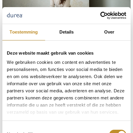
Toestemming
Details
Over
Deze website maakt gebruik van cookies
We gebruiken cookies om content en advertenties te
personaliseren, om functies voor social media te bieden
en om ons websiteverkeer te analyseren. Ook delen we
informatie over uw gebruik van onze site met onze
partners voor social media, adverteren en analyse. Deze
partners kunnen deze gegevens combineren met andere
informatie die u aan ze heeft verstrekt of die ze hebben
verzameld op basis van uw gebruik van hun services.
Toestemmingsselectie