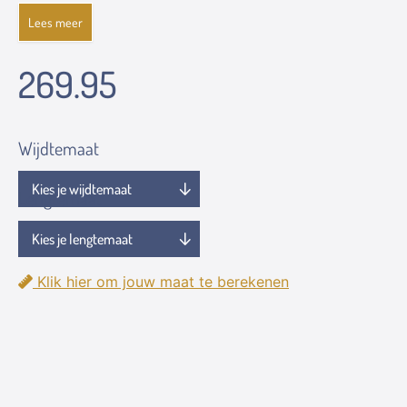
Lees meer
269.95
Wijdtemaat
Lengtemaat
Klik hier om jouw maat te berekenen