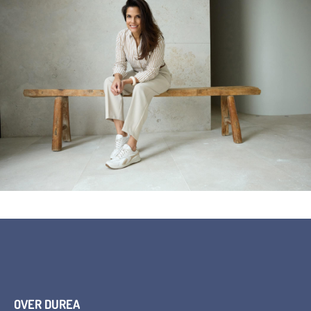
OVER DUREA