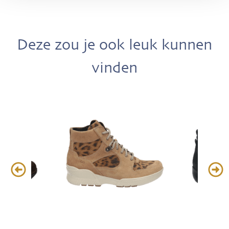
Deze zou je ook leuk kunnen
vinden