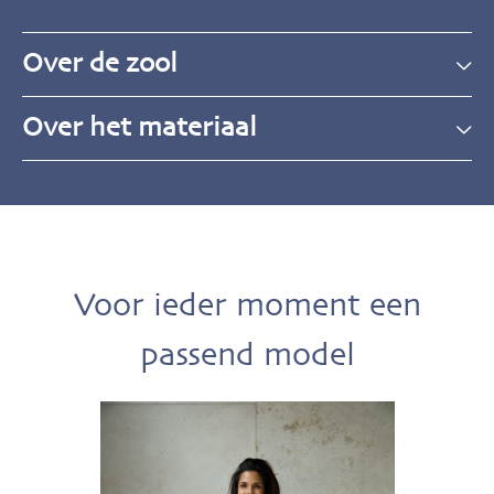
Over de zool
Over het materiaal
Voor ieder moment een
passend model