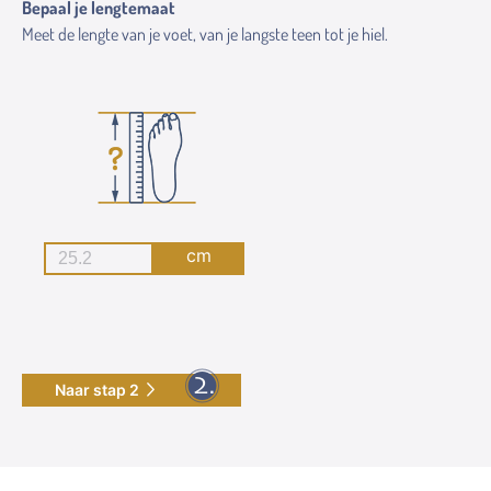
Bepaal je lengtemaat
Meet de lengte van je voet, van je langste teen tot je hiel.
cm
Naar stap 2