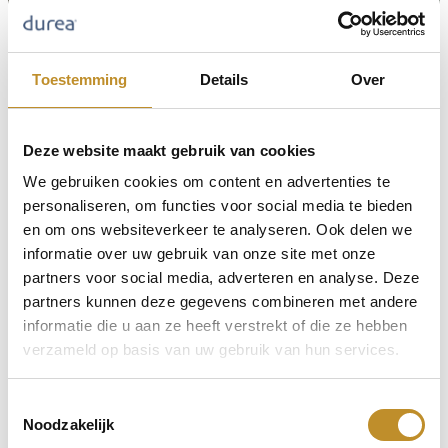
Toestemming
Details
Over
Deze website maakt gebruik van cookies
We gebruiken cookies om content en advertenties te
personaliseren, om functies voor social media te bieden
en om ons websiteverkeer te analyseren. Ook delen we
informatie over uw gebruik van onze site met onze
partners voor social media, adverteren en analyse. Deze
partners kunnen deze gegevens combineren met andere
informatie die u aan ze heeft verstrekt of die ze hebben
verzameld op basis van uw gebruik van hun services.
Toestemmingsselectie
Noodzakelijk