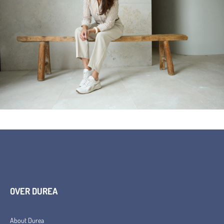
OVER DUREA
About Durea