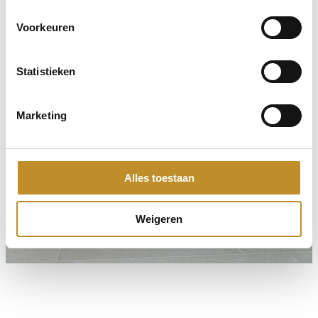
Voorkeuren
Statistieken
Marketing
Alles toestaan
Weigeren