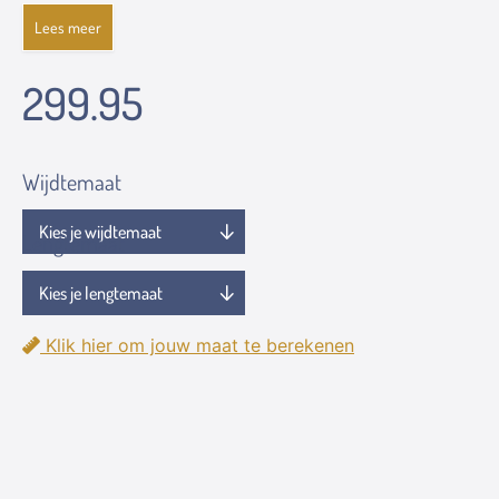
Lees meer
299.95
Wijdtemaat
Lengtemaat
Klik hier om jouw maat te berekenen