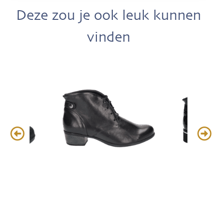
Deze zou je ook leuk kunnen
vinden