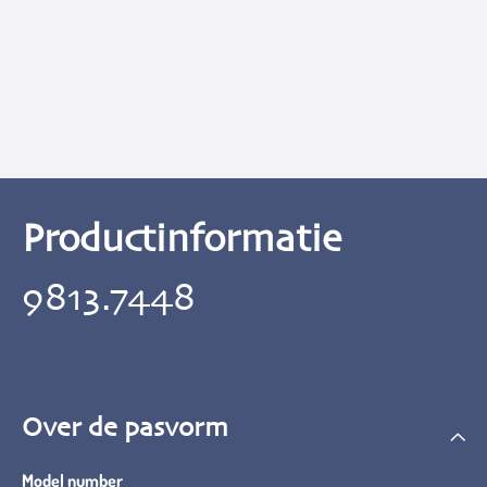
Productinformatie
9813.7448
Over de pasvorm
Model number