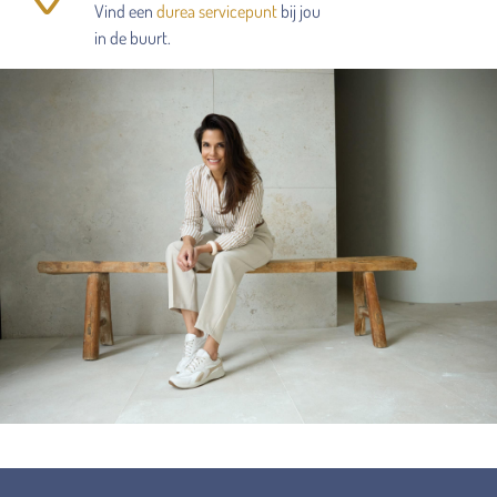
Vind een
durea servicepunt
bij jou
in de buurt.