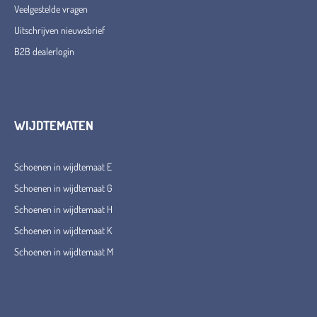
Veelgestelde vragen
Uitschrijven nieuwsbrief
B2B dealerlogin
WIJDTEMATEN
Schoenen in wijdtemaat E
Schoenen in wijdtemaat G
Schoenen in wijdtemaat H
Schoenen in wijdtemaat K
Schoenen in wijdtemaat M