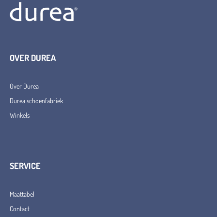
OVER DUREA
Over Durea
Durea schoenfabriek
Winkels
SERVICE
Maattabel
Contact