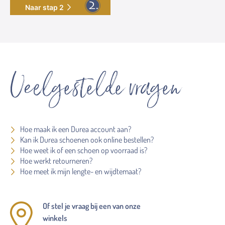
Naar stap 2
Veelgestelde vragen
Hoe maak ik een Durea account aan?
Kan ik Durea schoenen ook online bestellen?
Hoe weet ik of een schoen op voorraad is?
Hoe werkt retourneren?
Hoe meet ik mijn lengte- en wijdtemaat?
Of stel je vraag bij een van onze
winkels