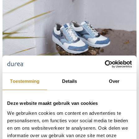
Toestemming
Details
Over
Deze website maakt gebruik van cookies
We gebruiken cookies om content en advertenties te
personaliseren, om functies voor social media te bieden
en om ons websiteverkeer te analyseren. Ook delen we
informatie over uw gebruik van onze site met onze