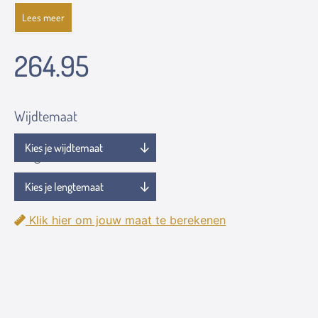
Lees meer
264.95
Wijdtemaat
Lengtemaat
Klik hier om jouw maat te berekenen