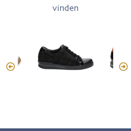
vinden