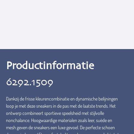
Productinformatie
6292.1509
Dankzij de frisse kleurencombinatie en dynamische belijningen
loop je met deze sneakers in de pas met de laatste trends. Het
ontwerp combineert sportieve speelsheid met stijlvolle
nonchalance. Hoogwaardige materialen zoals leer, suède en
mesh geven de sneakers een luxe gevoel. De perfecte schoen