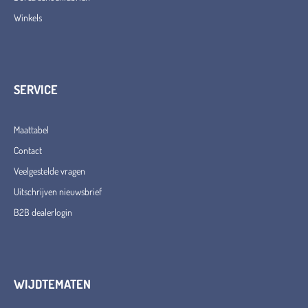
Winkels
SERVICE
Maattabel
Contact
Veelgestelde vragen
Uitschrijven nieuwsbrief
B2B dealerlogin
WIJDTEMATEN