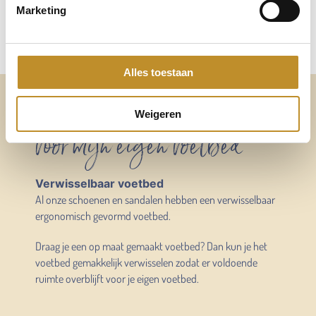
Marketing
Alles toestaan
Altijd voldoende ruimte
Weigeren
voor mijn eigen voetbed
Verwisselbaar voetbed
Al onze schoenen en sandalen hebben een verwisselbaar
ergonomisch gevormd voetbed.
Draag je een op maat gemaakt voetbed? Dan kun je het
voetbed gemakkelijk verwisselen zodat er voldoende
ruimte overblijft voor je eigen voetbed.