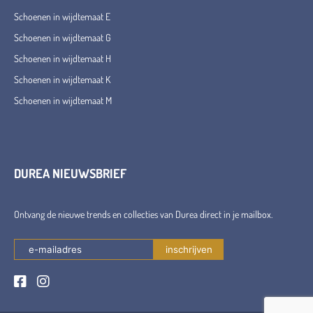
Schoenen in wijdtemaat E
Schoenen in wijdtemaat G
Schoenen in wijdtemaat H
Schoenen in wijdtemaat K
Schoenen in wijdtemaat M
DUREA NIEUWSBRIEF
Ontvang de nieuwe trends en collecties van Durea direct in je mailbox.