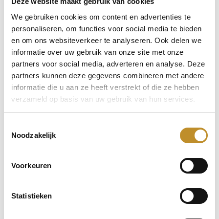
Deze website maakt gebruik van cookies
We gebruiken cookies om content en advertenties te
personaliseren, om functies voor social media te bieden
en om ons websiteverkeer te analyseren. Ook delen we
informatie over uw gebruik van onze site met onze
partners voor social media, adverteren en analyse. Deze
partners kunnen deze gegevens combineren met andere
informatie die u aan ze heeft verstrekt of die ze hebben
verzameld op basis van uw gebruik van hun services.
Toestemmingsselectie
Noodzakelijk
Voorkeuren
Statistieken