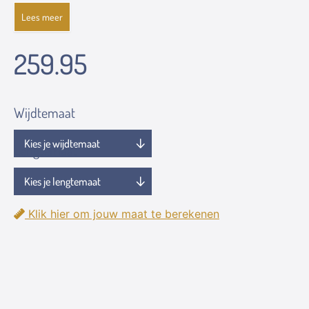
Lees meer
259.95
Wijdtemaat
Lengtemaat
Klik hier om jouw maat te berekenen