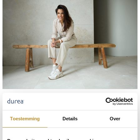
Toestemming
Details
Over