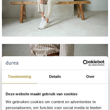
Toestemming
Details
Over
Deze website maakt gebruik van cookies
We gebruiken cookies om content en advertenties te
personaliseren, om functies voor social media te bieden