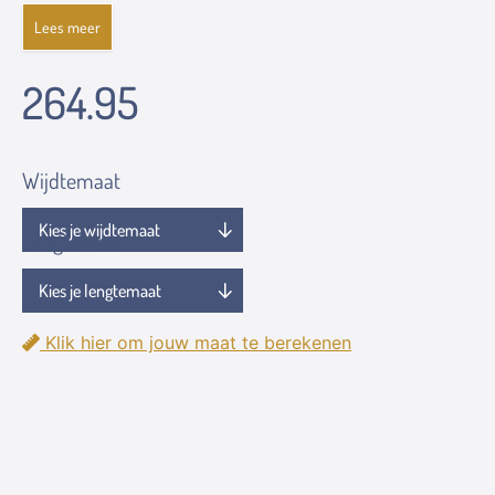
Lees meer
264.95
Wijdtemaat
Lengtemaat
Klik hier om jouw maat te berekenen