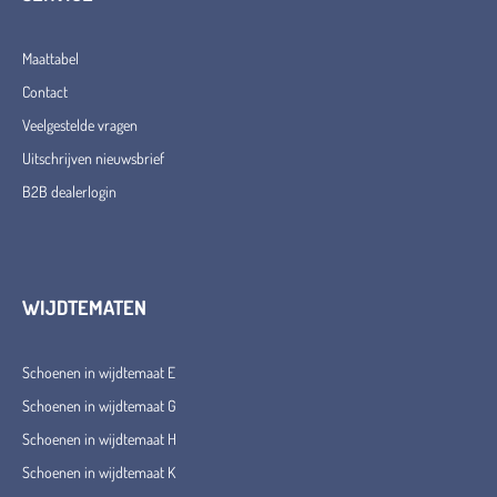
Maattabel
Contact
Veelgestelde vragen
Uitschrijven nieuwsbrief
B2B dealerlogin
WIJDTEMATEN
Schoenen in wijdtemaat E
Schoenen in wijdtemaat G
Schoenen in wijdtemaat H
Schoenen in wijdtemaat K