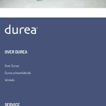
OVER DUREA
Over Durea
Durea schoenfabriek
Winkels
SERVICE