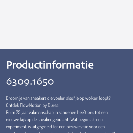
Productinformatie
6309.1650
Droom je van sneakers die voelen alsof je op wolken loopt?
Ontdek FlowMotion by Durea!
Ruim 75 jaar vakmanschap in schoenen heeft ons tot een
nieuwe kijk op de sneaker gebracht. Wat begon als een
experiment, is uitgegroeid tot een nieuwe visie voor een