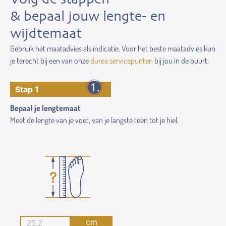
& bepaal jouw lengte- en
wijdtemaat
Gebruik het maatadvies als indicatie. Voor het beste maatadvies kun
je terecht bij een van onze
durea servicepunten
bij jou in de buurt.
Stap 1
Bepaal je lengtemaat
Meet de lengte van je voet, van je langste teen tot je hiel.
cm