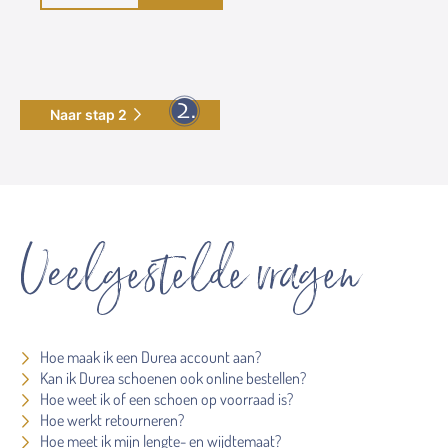
Naar stap 2
Veelgestelde vragen
Hoe maak ik een Durea account aan?
Kan ik Durea schoenen ook online bestellen?
Hoe weet ik of een schoen op voorraad is?
Hoe werkt retourneren?
Hoe meet ik mijn lengte- en wijdtemaat?