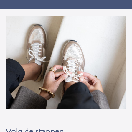
Volg de stappen