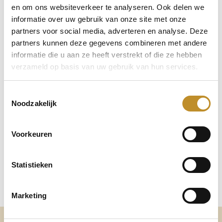
en om ons websiteverkeer te analyseren. Ook delen we
informatie over uw gebruik van onze site met onze
partners voor social media, adverteren en analyse. Deze
partners kunnen deze gegevens combineren met andere
informatie die u aan ze heeft verstrekt of die ze hebben
verzameld op basis van uw gebruik van hun services.
Toestemmingsselectie
Noodzakelijk
Voorkeuren
Statistieken
Marketing