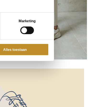
Marketing
Alles toestaan