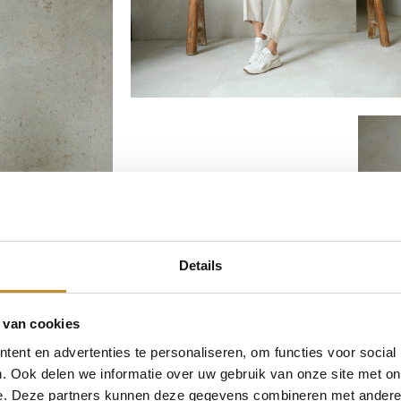
Details
 van cookies
ent en advertenties te personaliseren, om functies voor social
. Ook delen we informatie over uw gebruik van onze site met on
e. Deze partners kunnen deze gegevens combineren met andere i