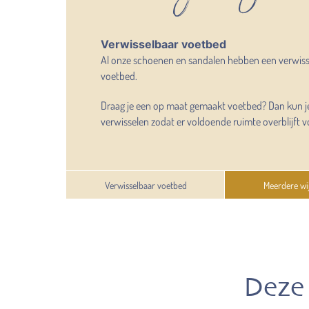
Verwisselbaar voetbed
Al onze schoenen en sandalen hebben een verwis
voetbed.
Draag je een op maat gemaakt voetbed? Dan kun j
verwisselen zodat er voldoende ruimte overblijft v
Verwisselbaar voetbed
Meerdere wi
Deze 