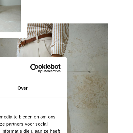
Over
 media te bieden en om ons
ze partners voor social
nformatie die u aan ze heeft