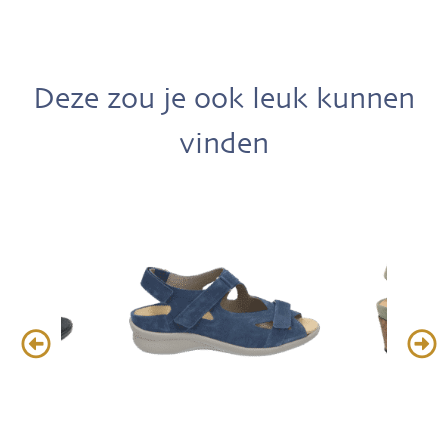
Deze zou je ook leuk kunnen
vinden