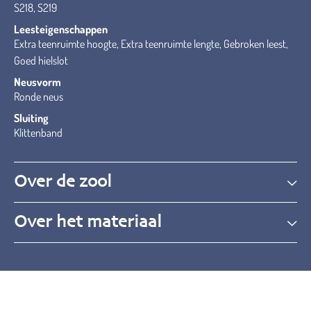
S218, S219
Leesteigenschappen
Extra teenruimte hoogte, Extra teenruimte lengte, Gebroken leest,
Goed hielslot
Neusvorm
Ronde neus
Sluiting
Klittenband
Over de zool
Over het materiaal