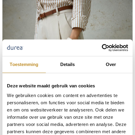
Toestemming
Details
Over
Deze website maakt gebruik van cookies
We gebruiken cookies om content en advertenties te
personaliseren, om functies voor social media te bieden
en om ons websiteverkeer te analyseren. Ook delen we
informatie over uw gebruik van onze site met onze
partners voor social media, adverteren en analyse. Deze
partners kunnen deze gegevens combineren met andere