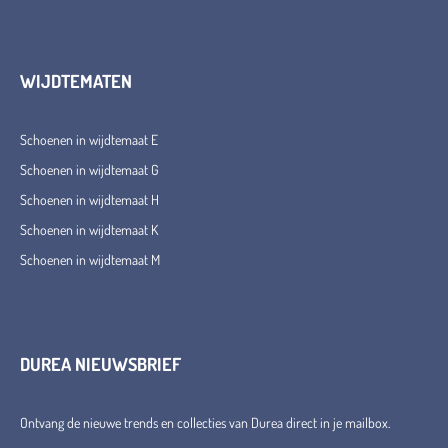
WIJDTEMATEN
Schoenen in wijdtemaat E
Schoenen in wijdtemaat G
Schoenen in wijdtemaat H
Schoenen in wijdtemaat K
Schoenen in wijdtemaat M
DUREA NIEUWSBRIEF
Ontvang de nieuwe trends en collecties van Durea direct in je mailbox.