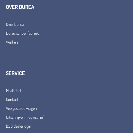
OVER DUREA
Over Durea
Durea schoenfabriek
Winkels
SERVICE
Maattabel
Contact
Veelgestelde vragen
Uitschrijven nieuwsbrief
B2B dealerlogin