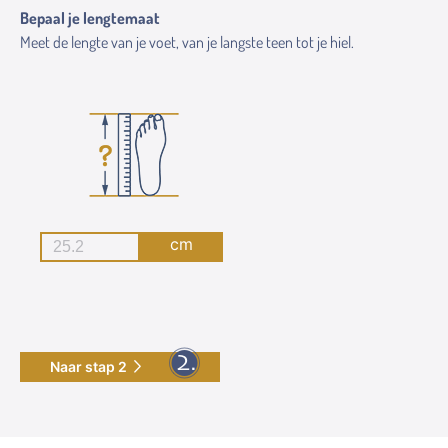
Bepaal je lengtemaat
Meet de lengte van je voet, van je langste teen tot je hiel.
cm
Naar stap 2