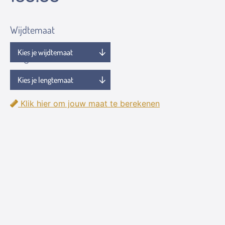
Wijdtemaat
Lengtemaat
Klik hier om jouw maat te berekenen