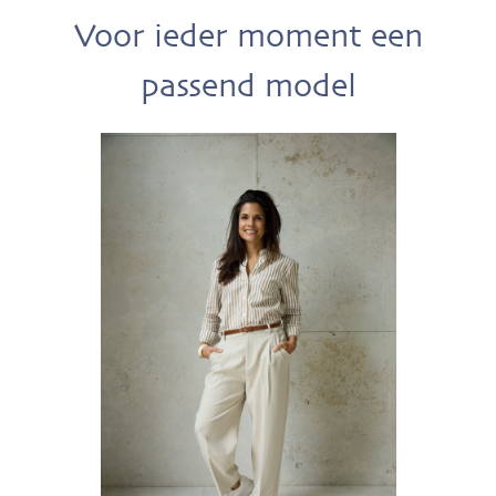
Voor ieder moment een
passend model