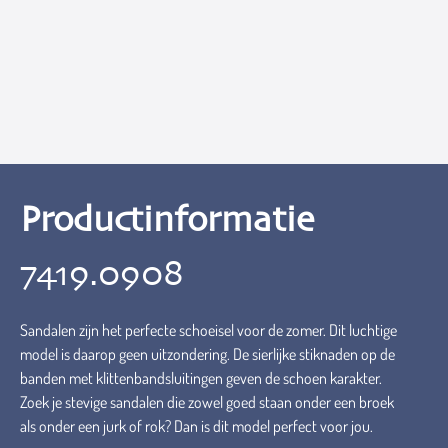
Productinformatie
7419.0908
Sandalen zijn het perfecte schoeisel voor de zomer. Dit luchtige
model is daarop geen uitzondering. De sierlijke stiknaden op de
banden met klittenbandsluitingen geven de schoen karakter.
Zoek je stevige sandalen die zowel goed staan onder een broek
als onder een jurk of rok? Dan is dit model perfect voor jou.