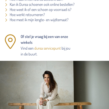
Kan ik Durea schoenen ook online bestellen?
Hoe weet ik of een schoen op voorraad is?
Hoe werkt retourneren?
Hoe meet ik mijn lengte- en wijdtemaat?
Of stel je vraag bij een van onze
winkels
Vind een
durea servicepunt
bij jou
in de buurt.