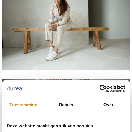
Toestemming
Details
Over
Deze website maakt gebruik van cookies