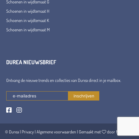
Schoenen in wijdtemaat G
Schoenen in wijdtemaat H
Schoenen in wijdtemaat K
Schoenen in wijdtemaat M
DUREA NIEUWSBRIEF
Ontvang de nieuwe trends en collecties van Durea direct in je mailbox.
© Durea |
Privacy
|
Algemene voorwaarden
| Gemaakt met
door Maerschalk