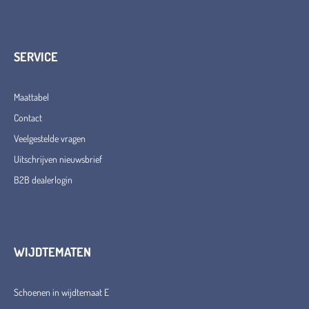
SERVICE
Maattabel
Contact
Veelgestelde vragen
Uitschrijven nieuwsbrief
B2B dealerlogin
WIJDTEMATEN
Schoenen in wijdtemaat E