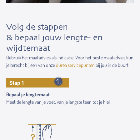
Volg de stappen
& bepaal jouw lengte- en
wijdtemaat
Gebruik het maatadvies als indicatie. Voor het beste maatadvies kun
je terecht bij een van onze
durea servicepunten
bij jou in de buurt.
Stap 1
Bepaal je lengtemaat
Meet de lengte van je voet, van je langste teen tot je hiel.