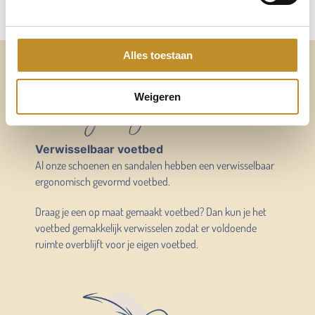
Alles toestaan
Altijd voldoende ruimte
voor mijn eigen voetbed
Weigeren
Verwisselbaar voetbed
Al onze schoenen en sandalen hebben een verwisselbaar
ergonomisch gevormd voetbed.
Draag je een op maat gemaakt voetbed? Dan kun je het
voetbed gemakkelijk verwisselen zodat er voldoende
ruimte overblijft voor je eigen voetbed.