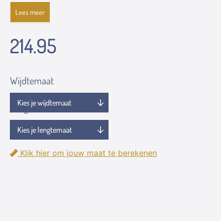
Lees meer
214.95
Wijdtemaat
Lengtemaat
Klik hier om jouw maat te berekenen