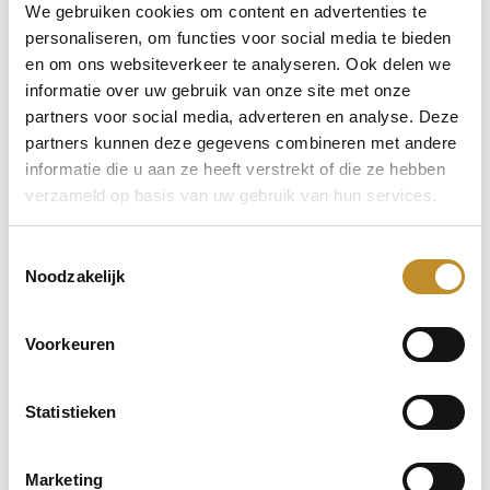
We gebruiken cookies om content en advertenties te
personaliseren, om functies voor social media te bieden
en om ons websiteverkeer te analyseren. Ook delen we
informatie over uw gebruik van onze site met onze
partners voor social media, adverteren en analyse. Deze
partners kunnen deze gegevens combineren met andere
informatie die u aan ze heeft verstrekt of die ze hebben
verzameld op basis van uw gebruik van hun services.
Toestemmingsselectie
Noodzakelijk
Voorkeuren
Statistieken
Marketing