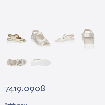
7419.0908
Modelnummer