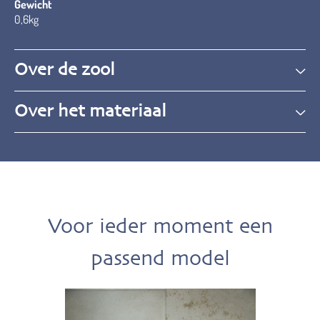
Gewicht
0,6kg
Over de zool
Over het materiaal
Voor ieder moment een
passend model