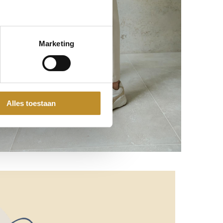
Marketing
Alles toestaan