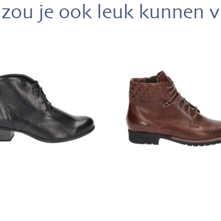
zou je ook leuk kunnen 