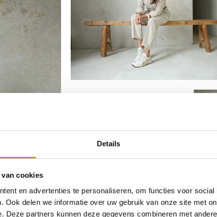
Details
 van cookies
ent en advertenties te personaliseren, om functies voor social
. Ook delen we informatie over uw gebruik van onze site met on
e. Deze partners kunnen deze gegevens combineren met andere i