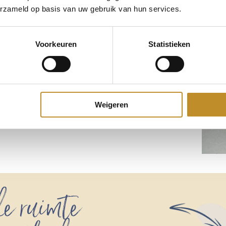
erzameld op basis van uw gebruik van hun services.
Voorkeuren
Statistieken
Weigeren
e ruimte