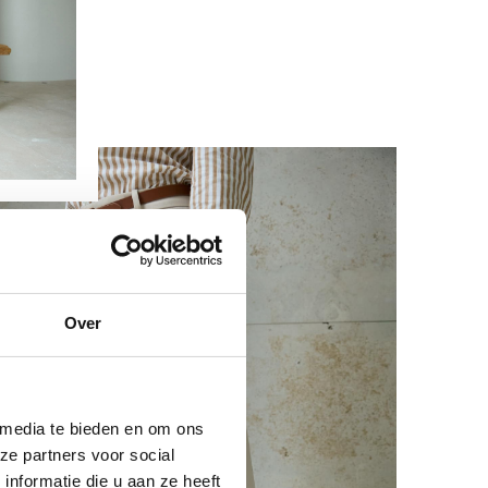
Over
 media te bieden en om ons
ze partners voor social
nformatie die u aan ze heeft