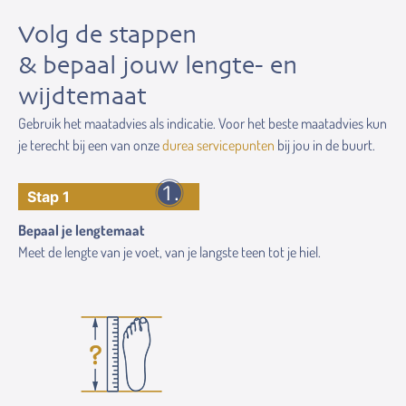
Volg de stappen
& bepaal jouw lengte- en
wijdtemaat
Gebruik het maatadvies als indicatie. Voor het beste maatadvies kun
je terecht bij een van onze
durea servicepunten
bij jou in de buurt.
Stap 1
Bepaal je lengtemaat
Meet de lengte van je voet, van je langste teen tot je hiel.