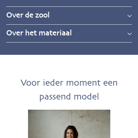
Over de zool
Over het materiaal
Voor ieder moment een
passend model