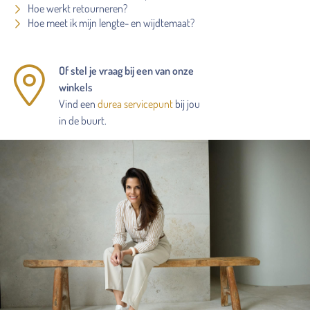
Hoe werkt retourneren?
Hoe meet ik mijn lengte- en wijdtemaat?
Of stel je vraag bij een van onze
winkels
Vind een
durea servicepunt
bij jou
in de buurt.