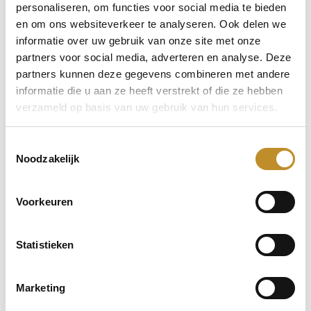
personaliseren, om functies voor social media te bieden
en om ons websiteverkeer te analyseren. Ook delen we
informatie over uw gebruik van onze site met onze
partners voor social media, adverteren en analyse. Deze
partners kunnen deze gegevens combineren met andere
informatie die u aan ze heeft verstrekt of die ze hebben
verzameld op basis van uw gebruik van hun services.
Toestemmingsselectie
Noodzakelijk
Voorkeuren
Statistieken
Marketing