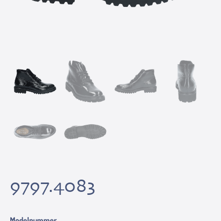
9797.4083
Modelnummer