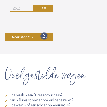
cm
Naar stap 2
Veelgestelde vragen
Hoe maak ik een Durea account aan?
Kan ik Durea schoenen ook online bestellen?
Hoe weet ik of een schoen op voorraad is?