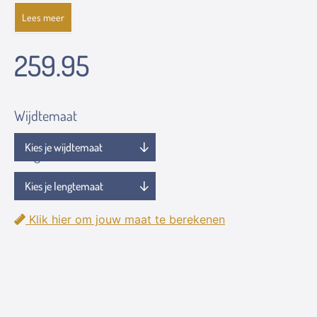
Lees meer
259.95
Wijdtemaat
Lengtemaat
Klik hier om jouw maat te berekenen