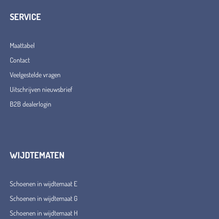
SERVICE
Maattabel
Contact
Veelgestelde vragen
Uitschrijven nieuwsbrief
B2B dealerlogin
WIJDTEMATEN
Schoenen in wijdtemaat E
Schoenen in wijdtemaat G
Schoenen in wijdtemaat H