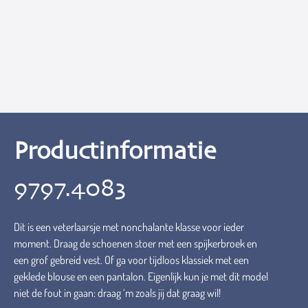
Productinformatie
9797.4083
Dit is een veterlaarsje met nonchalante klasse voor ieder
moment. Draag de schoenen stoer met een spijkerbroek en
een grof gebreid vest. Of ga voor tijdloos klassiek met een
geklede blouse en een pantalon. Eigenlijk kun je met dit model
niet de fout in gaan: draag ‘m zoals jij dat graag wil!