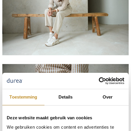
Toestemming
Details
Over
Deze website maakt gebruik van cookies
We gebruiken cookies om content en advertenties te