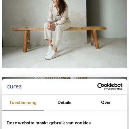
Toestemming
Details
Over
Deze website maakt gebruik van cookies