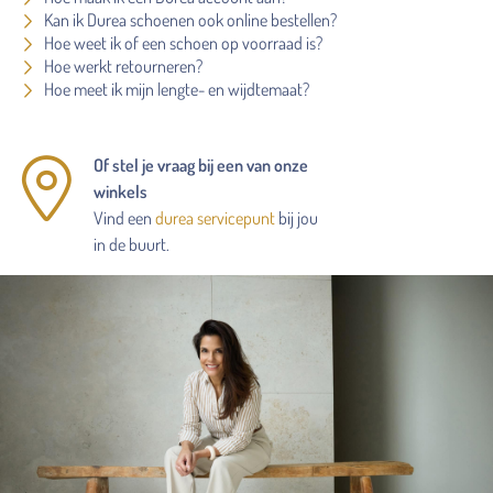
Kan ik Durea schoenen ook online bestellen?
Hoe weet ik of een schoen op voorraad is?
Hoe werkt retourneren?
Hoe meet ik mijn lengte- en wijdtemaat?
Of stel je vraag bij een van onze
winkels
Vind een
durea servicepunt
bij jou
in de buurt.