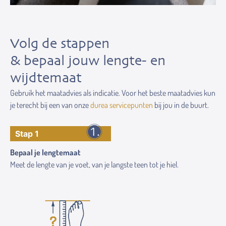
Volg de stappen
& bepaal jouw lengte- en
wijdtemaat
Gebruik het maatadvies als indicatie. Voor het beste maatadvies kun
je terecht bij een van onze
durea servicepunten
bij jou in de buurt.
Stap 1
Bepaal je lengtemaat
Meet de lengte van je voet, van je langste teen tot je hiel.