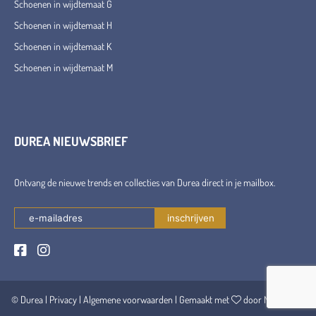
Schoenen in wijdtemaat G
Schoenen in wijdtemaat H
Schoenen in wijdtemaat K
Schoenen in wijdtemaat M
DUREA NIEUWSBRIEF
Ontvang de nieuwe trends en collecties van Durea direct in je mailbox.
© Durea |
Privacy
|
Algemene voorwaarden
| Gemaakt met
door Maerschalk