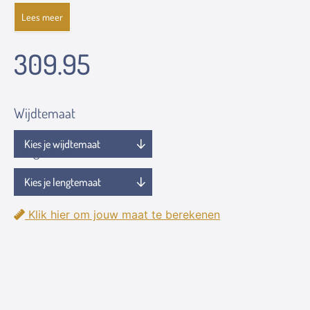
Lees meer
309.95
Wijdtemaat
Lengtemaat
Klik hier om jouw maat te berekenen