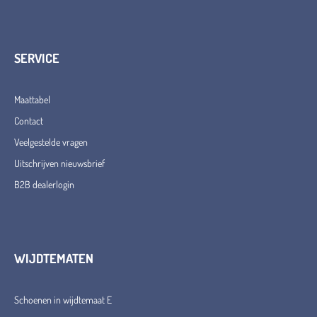
SERVICE
Maattabel
Contact
Veelgestelde vragen
Uitschrijven nieuwsbrief
B2B dealerlogin
WIJDTEMATEN
Schoenen in wijdtemaat E