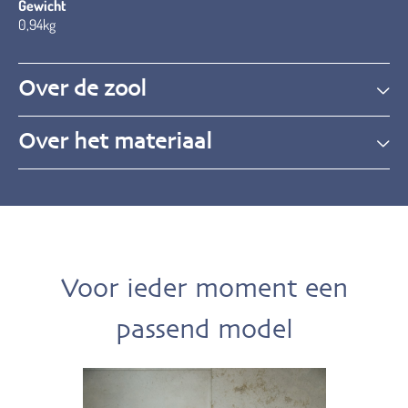
Gewicht
0,94kg
Over de zool
Over het materiaal
Voor ieder moment een
passend model