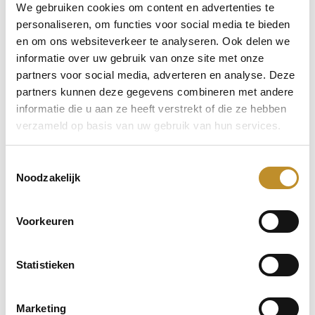
We gebruiken cookies om content en advertenties te
personaliseren, om functies voor social media te bieden
en om ons websiteverkeer te analyseren. Ook delen we
informatie over uw gebruik van onze site met onze
partners voor social media, adverteren en analyse. Deze
partners kunnen deze gegevens combineren met andere
informatie die u aan ze heeft verstrekt of die ze hebben
verzameld op basis van uw gebruik van hun services.
Toestemmingsselectie
Noodzakelijk
Voorkeuren
Statistieken
Marketing