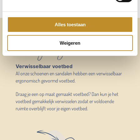
Alles toestaan
Altijd voldoende ruimte
voor mijn eigen voetbed
Weigeren
Verwisselbaar voetbed
Al onze schoenen en sandalen hebben een verwisselbaar
ergonomisch gevormd voetbed.
Draag je een op maat gemaakt voetbed? Dan kun je het
voetbed gemakkelijk verwisselen zodat er voldoende
ruimte overblijft voor je eigen voetbed.