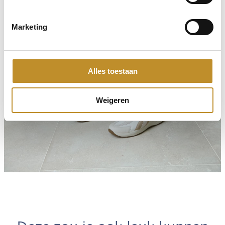
Marketing
Alles toestaan
Weigeren