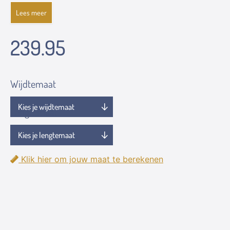
Lees meer
239.95
Wijdtemaat
Lengtemaat
Klik hier om jouw maat te berekenen