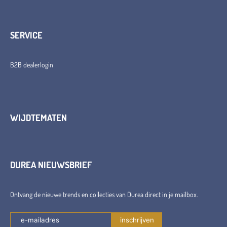
SERVICE
B2B dealerlogin
WIJDTEMATEN
DUREA NIEUWSBRIEF
Ontvang de nieuwe trends en collecties van Durea direct in je mailbox.