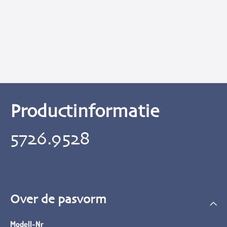
Productinformatie
5726.9528
Over de pasvorm
Modell-Nr