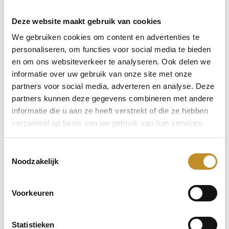
Deze website maakt gebruik van cookies
We gebruiken cookies om content en advertenties te
personaliseren, om functies voor social media te bieden
en om ons websiteverkeer te analyseren. Ook delen we
informatie over uw gebruik van onze site met onze
partners voor social media, adverteren en analyse. Deze
partners kunnen deze gegevens combineren met andere
informatie die u aan ze heeft verstrekt of die ze hebben
verzameld op basis van uw gebruik van hun services.
Toestemmingsselectie
Noodzakelijk
Voorkeuren
Statistieken