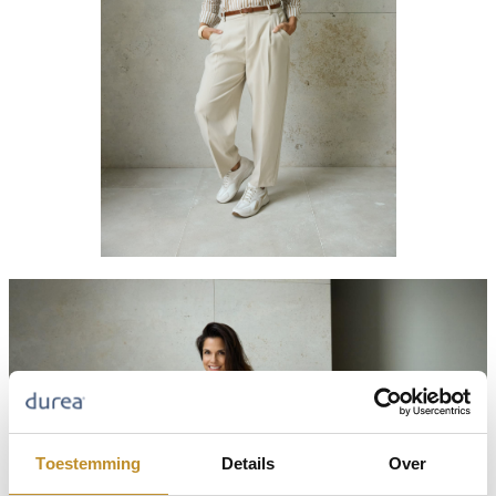
Toestemming
Details
Over