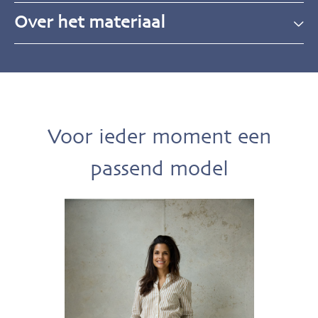
Over het materiaal
Voor ieder moment een
passend model