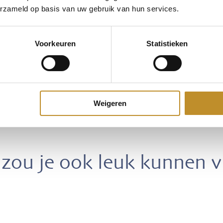
erzameld op basis van uw gebruik van hun services.
Voorkeuren
Statistieken
Weigeren
zou je ook leuk kunnen 