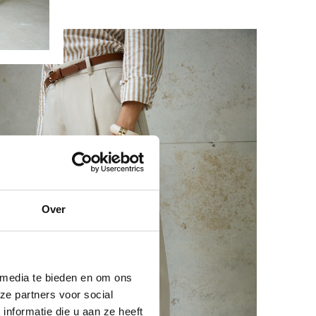
Over
 media te bieden en om ons
ze partners voor social
nformatie die u aan ze heeft