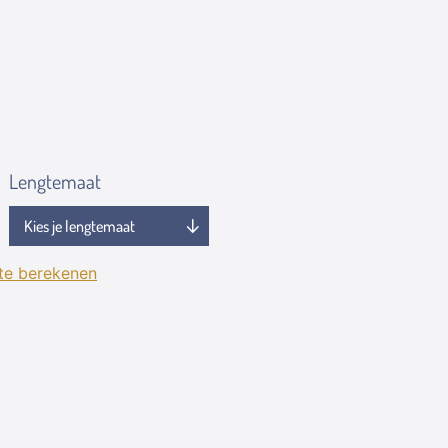
Lengtemaat
 te berekenen