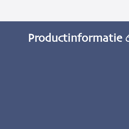
Productinformatie