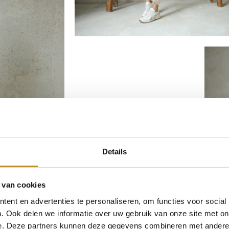
Details
 van cookies
ent en advertenties te personaliseren, om functies voor social
. Ook delen we informatie over uw gebruik van onze site met on
e. Deze partners kunnen deze gegevens combineren met andere i