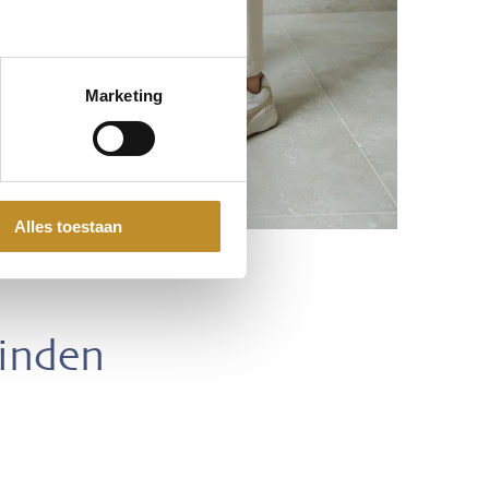
Marketing
Alles toestaan
vinden