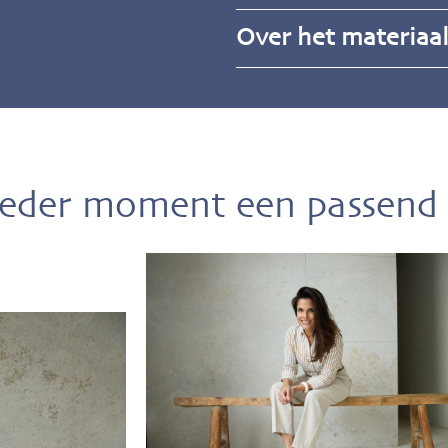
Over het materiaa
ieder moment een passend