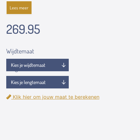
Lees meer
269.95
Wijdtemaat
Lengtemaat
Klik hier om jouw maat te berekenen