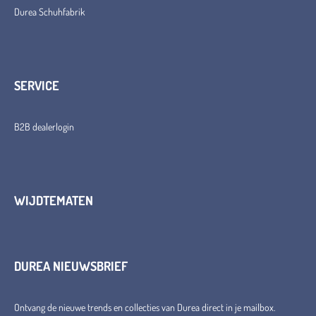
Durea Schuhfabrik
SERVICE
B2B dealerlogin
WIJDTEMATEN
DUREA NIEUWSBRIEF
Ontvang de nieuwe trends en collecties van Durea direct in je mailbox.