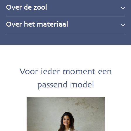
Over de zool
Over het materiaal
Voor ieder moment een
passend model