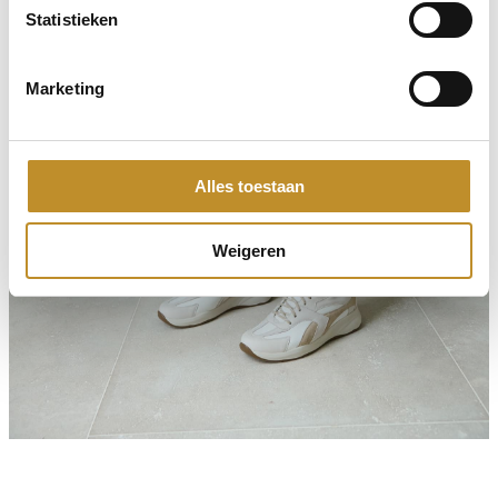
Statistieken
Marketing
Alles toestaan
Weigeren