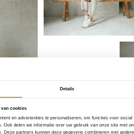
Details
 van cookies
ent en advertenties te personaliseren, om functies voor social
. Ook delen we informatie over uw gebruik van onze site met on
e. Deze partners kunnen deze gegevens combineren met andere i