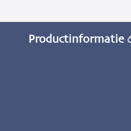
Productinformatie