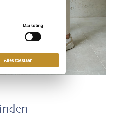
Marketing
Alles toestaan
vinden