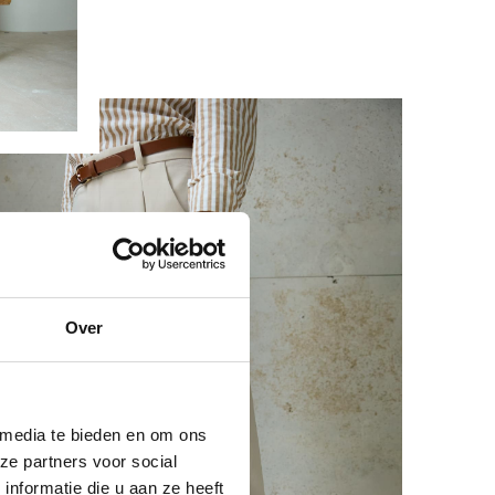
Over
 media te bieden en om ons
ze partners voor social
nformatie die u aan ze heeft