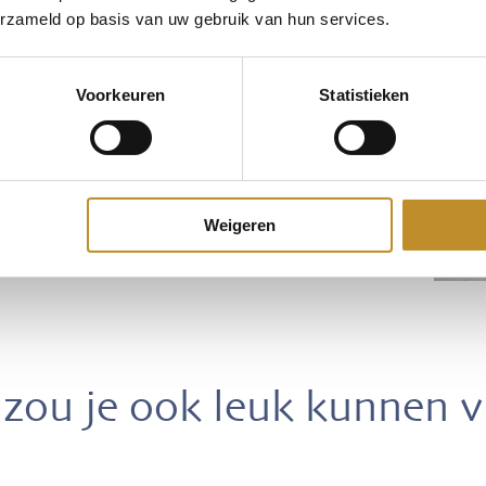
erzameld op basis van uw gebruik van hun services.
Voorkeuren
Statistieken
Weigeren
zou je ook leuk kunnen 