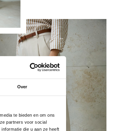
Over
 media te bieden en om ons
ze partners voor social
nformatie die u aan ze heeft