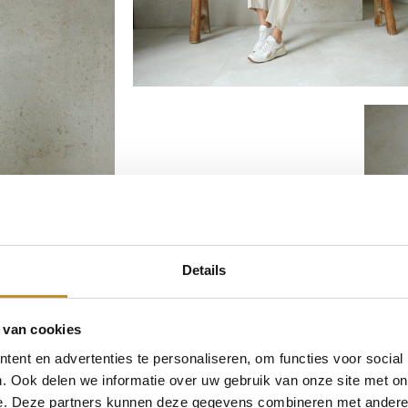
Details
 van cookies
ent en advertenties te personaliseren, om functies voor social
. Ook delen we informatie over uw gebruik van onze site met on
e. Deze partners kunnen deze gegevens combineren met andere i