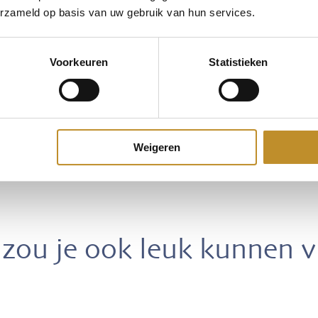
erzameld op basis van uw gebruik van hun services.
Voorkeuren
Statistieken
Weigeren
zou je ook leuk kunnen 