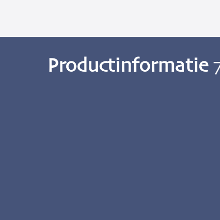
Productinformatie