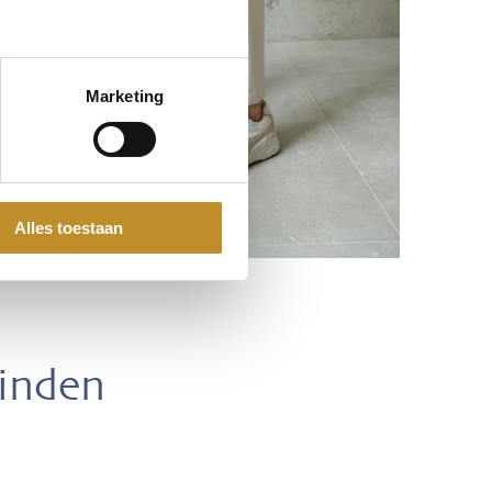
Marketing
Alles toestaan
vinden