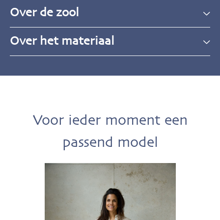
Over de zool
Over het materiaal
Voor ieder moment een
passend model