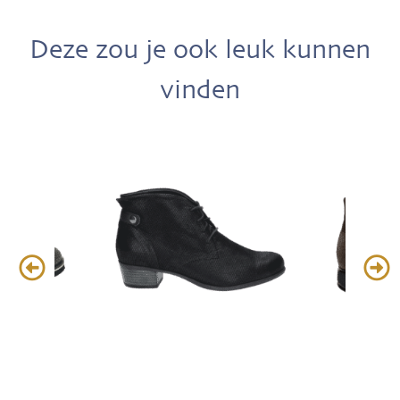
Deze zou je ook leuk kunnen
vinden