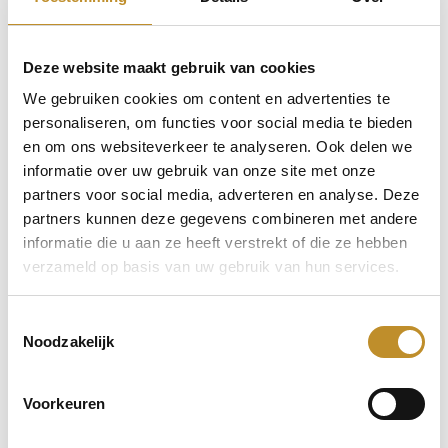
Deze website maakt gebruik van cookies
We gebruiken cookies om content en advertenties te
personaliseren, om functies voor social media te bieden
en om ons websiteverkeer te analyseren. Ook delen we
informatie over uw gebruik van onze site met onze
partners voor social media, adverteren en analyse. Deze
partners kunnen deze gegevens combineren met andere
informatie die u aan ze heeft verstrekt of die ze hebben
verzameld op basis van uw gebruik van hun services.
Toestemmingsselectie
Noodzakelijk
Voorkeuren