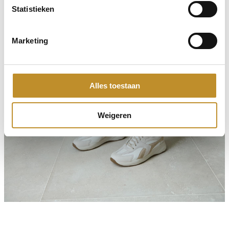
Statistieken
Marketing
Alles toestaan
Weigeren