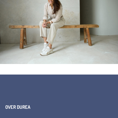
OVER DUREA