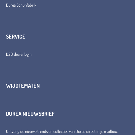
Durea Schuhfabrik
SERVICE
B2B dealerlogin
WIJDTEMATEN
DUREA NIEUWSBRIEF
Ontvang de nieuwe trends en collecties van Durea direct in je mailbox.