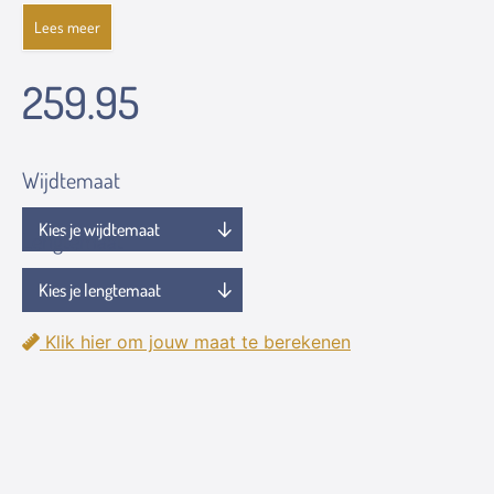
Lees meer
259.95
Wijdtemaat
Lengtemaat
Klik hier om jouw maat te berekenen