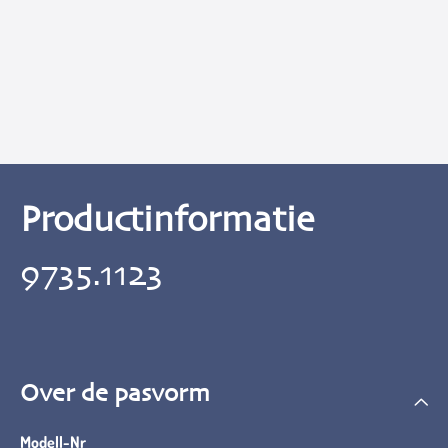
Productinformatie
9735.1123
Over de pasvorm
Modell-Nr