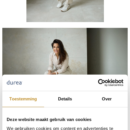
Toestemming
Details
Over
Deze website maakt gebruik van cookies
We gebruiken cookies om content en advertenties te