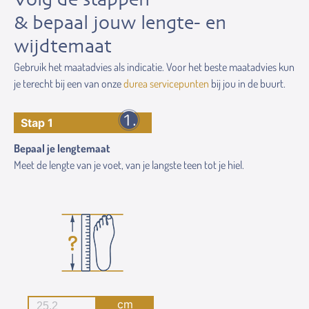
& bepaal jouw lengte- en
wijdtemaat
Gebruik het maatadvies als indicatie. Voor het beste maatadvies kun
je terecht bij een van onze
durea servicepunten
bij jou in de buurt.
Stap 1
Bepaal je lengtemaat
Meet de lengte van je voet, van je langste teen tot je hiel.
cm