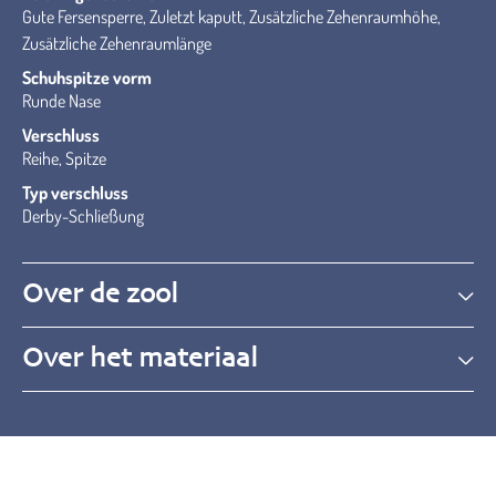
Gute Fersensperre, Zuletzt kaputt, Zusätzliche Zehenraumhöhe,
Zusätzliche Zehenraumlänge
Schuhspitze vorm
Runde Nase
Verschluss
Reihe, Spitze
Typ verschluss
Derby-Schließung
Over de zool
Over het materiaal