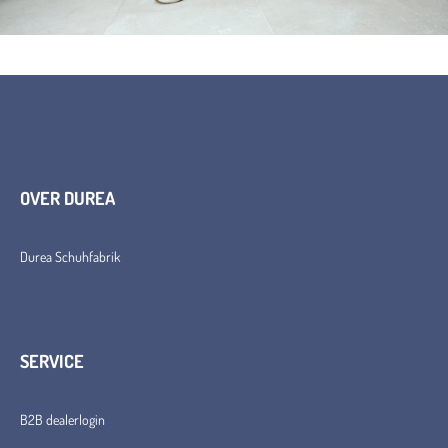
OVER DUREA
Durea Schuhfabrik
SERVICE
B2B dealerlogin