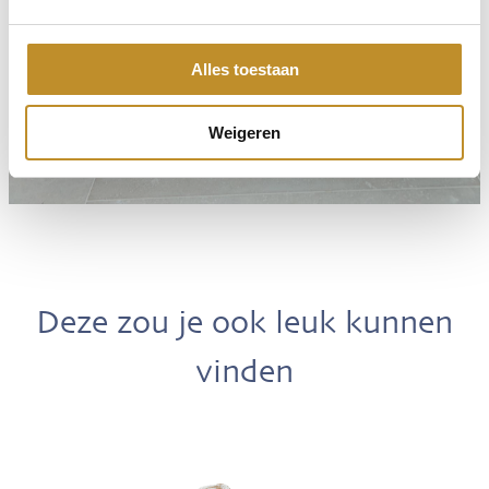
Alles toestaan
Weigeren
Deze zou je ook leuk kunnen
vinden