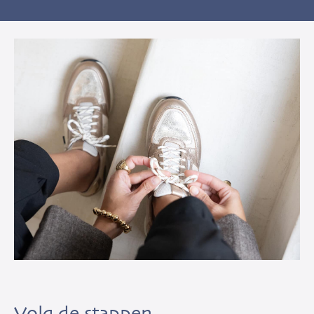
Volg de stappen