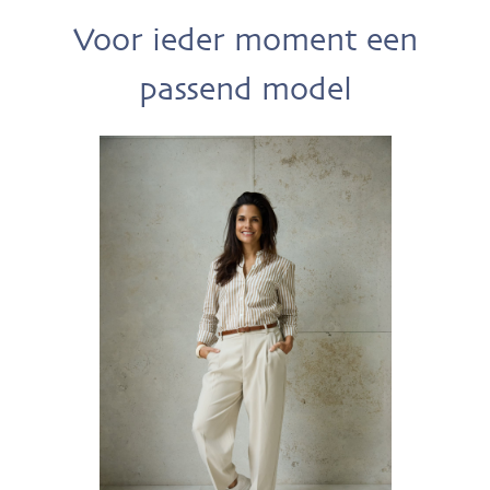
Voor ieder moment een
passend model