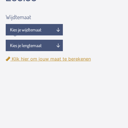
Wijdtemaat
Lengtemaat
Klik hier om jouw maat te berekenen