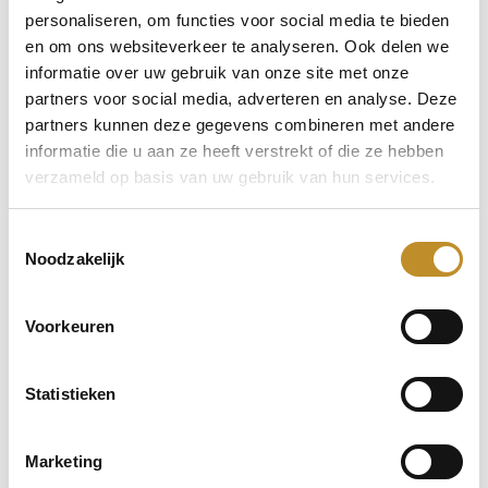
personaliseren, om functies voor social media te bieden
en om ons websiteverkeer te analyseren. Ook delen we
informatie over uw gebruik van onze site met onze
partners voor social media, adverteren en analyse. Deze
partners kunnen deze gegevens combineren met andere
informatie die u aan ze heeft verstrekt of die ze hebben
verzameld op basis van uw gebruik van hun services.
Toestemmingsselectie
Noodzakelijk
Voorkeuren
Statistieken
Marketing