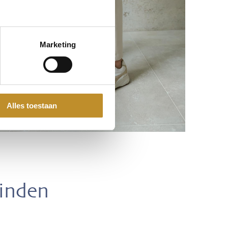
Marketing
Alles toestaan
vinden