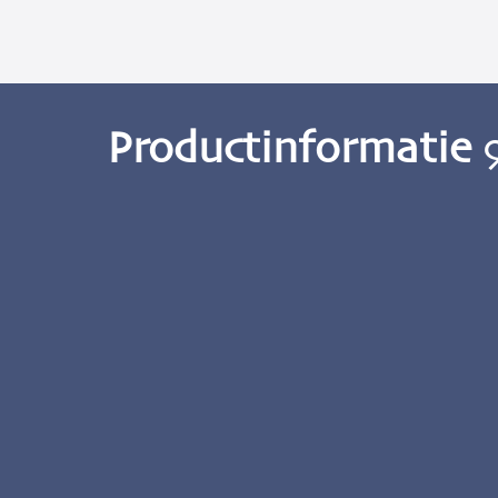
Productinformatie