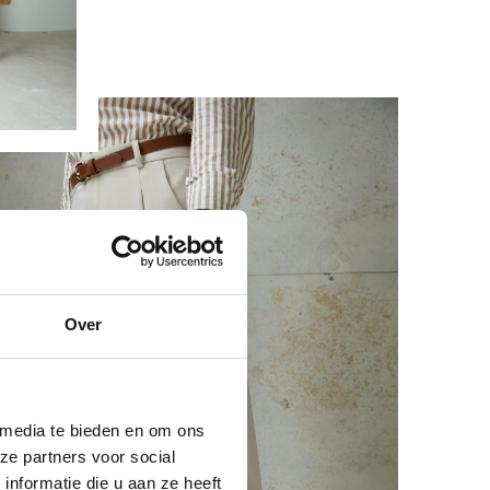
Over
 media te bieden en om ons
ze partners voor social
nformatie die u aan ze heeft