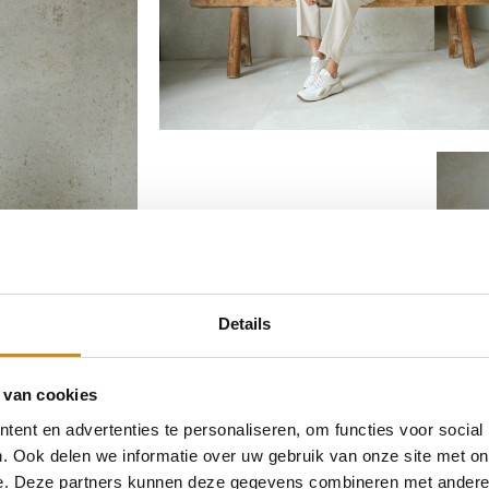
Details
 van cookies
ent en advertenties te personaliseren, om functies voor social
. Ook delen we informatie over uw gebruik van onze site met on
e. Deze partners kunnen deze gegevens combineren met andere i