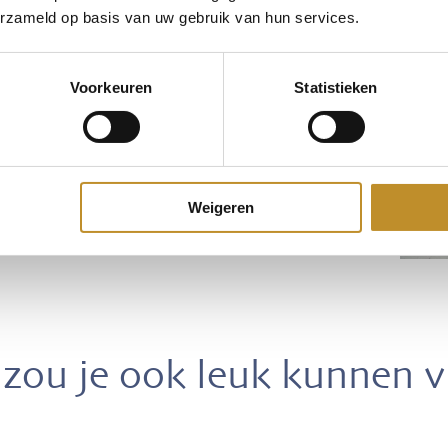
erzameld op basis van uw gebruik van hun services.
Voorkeuren
Statistieken
Weigeren
zou je ook leuk kunnen 