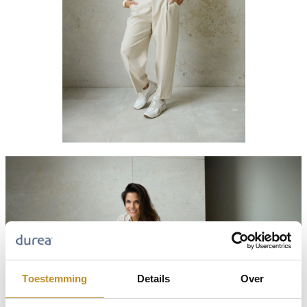
Toestemming
Details
Over