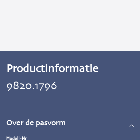
Productinformatie
9820.1796
Over de pasvorm
Modell-Nr