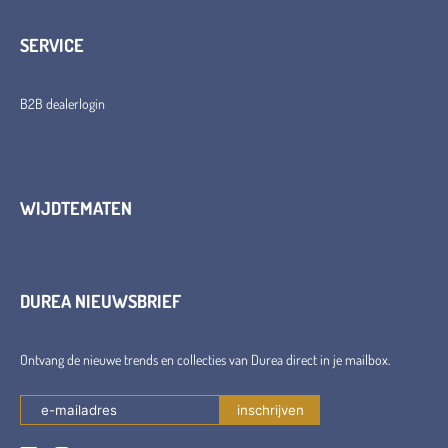
SERVICE
B2B dealerlogin
WIJDTEMATEN
DUREA NIEUWSBRIEF
Ontvang de nieuwe trends en collecties van Durea direct in je mailbox.