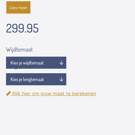
Lees meer
299.95
Wijdtemaat
Lengtemaat
Klik hier om jouw maat te berekenen