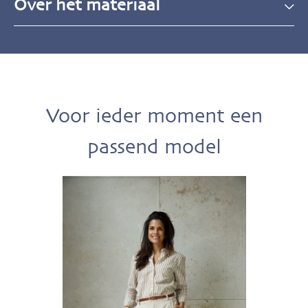
Over het materiaal
Voor ieder moment een
passend model