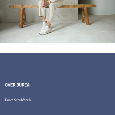
OVER DUREA
Durea Schuhfabrik