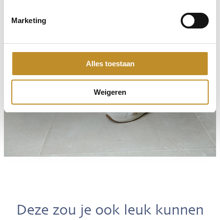
Marketing
Alles toestaan
Weigeren
Deze zou je ook leuk kunnen