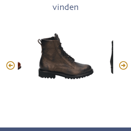
vinden