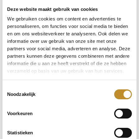
Deze website maakt gebruik van cookies
We gebruiken cookies om content en advertenties te
personaliseren, om functies voor social media te bieden
en om ons websiteverkeer te analyseren. Ook delen we
informatie over uw gebruik van onze site met onze
partners voor social media, adverteren en analyse. Deze
partners kunnen deze gegevens combineren met andere
informatie die u aan ze heeft verstrekt of die ze hebben
verzameld op basis van uw gebruik van hun services.
Toestemmingsselectie
Noodzakelijk
Voorkeuren
Statistieken