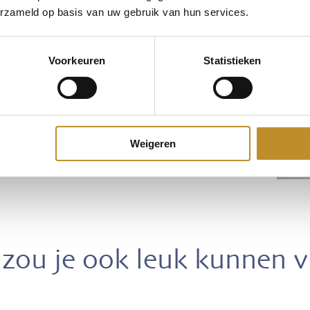
erzameld op basis van uw gebruik van hun services.
Voorkeuren
Statistieken
Weigeren
zou je ook leuk kunnen 