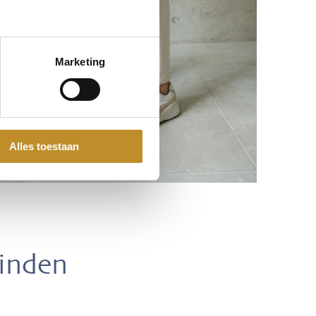
Marketing
Alles toestaan
vinden