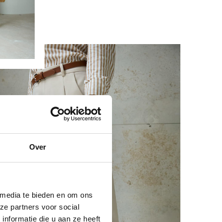
Over
 media te bieden en om ons
ze partners voor social
nformatie die u aan ze heeft