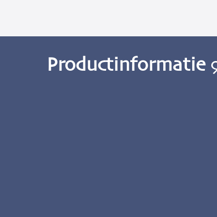
Productinformatie