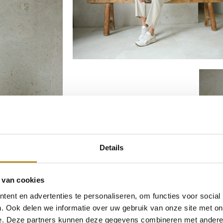
Details
 van cookies
ent en advertenties te personaliseren, om functies voor social
. Ook delen we informatie over uw gebruik van onze site met on
e. Deze partners kunnen deze gegevens combineren met andere i