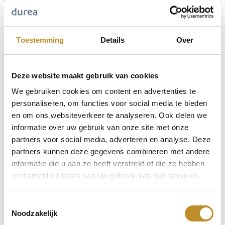
Toestemming
Details
Over
Deze website maakt gebruik van cookies
We gebruiken cookies om content en advertenties te
personaliseren, om functies voor social media te bieden
en om ons websiteverkeer te analyseren. Ook delen we
informatie over uw gebruik van onze site met onze
partners voor social media, adverteren en analyse. Deze
partners kunnen deze gegevens combineren met andere
informatie die u aan ze heeft verstrekt of die ze hebben
verzameld op basis van uw gebruik van hun services.
Toestemmingsselectie
Noodzakelijk