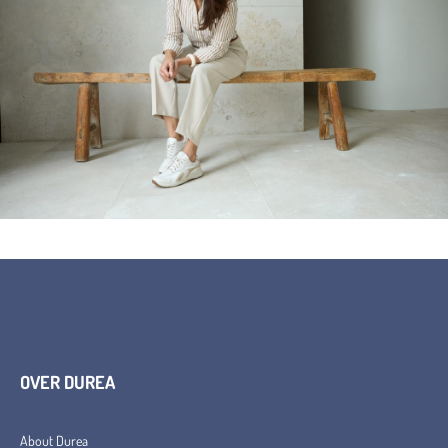
OVER DUREA
About Durea