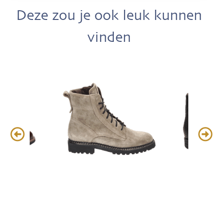
Deze zou je ook leuk kunnen
vinden