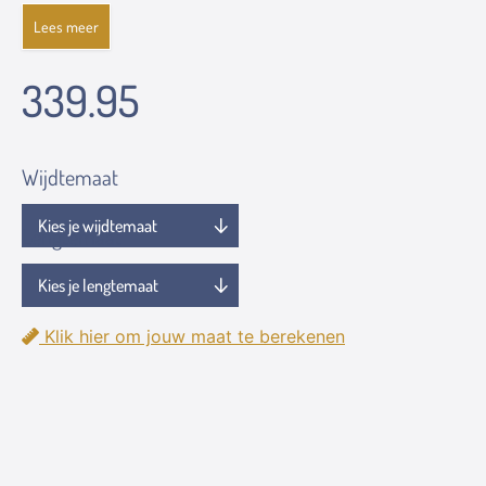
Lees meer
339.95
Wijdtemaat
Lengtemaat
Klik hier om jouw maat te berekenen