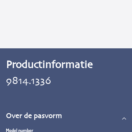
Productinformatie
9814.1336
Over de pasvorm
Model number