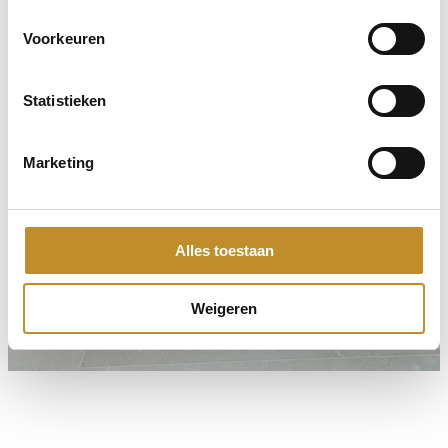
Voorkeuren
Statistieken
Marketing
Alles toestaan
Weigeren