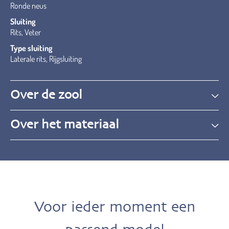
Ronde neus
Sluiting
Rits, Veter
Type sluiting
Laterale rits, Rijgsluiting
Over de zool
Over het materiaal
Voor ieder moment een