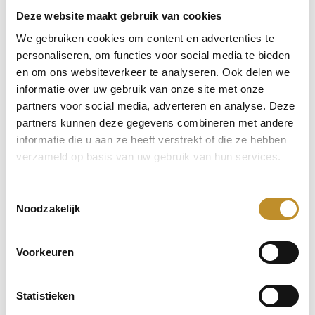
Deze website maakt gebruik van cookies
We gebruiken cookies om content en advertenties te
personaliseren, om functies voor social media te bieden
en om ons websiteverkeer te analyseren. Ook delen we
informatie over uw gebruik van onze site met onze
partners voor social media, adverteren en analyse. Deze
partners kunnen deze gegevens combineren met andere
informatie die u aan ze heeft verstrekt of die ze hebben
verzameld op basis van uw gebruik van hun services.
Toestemmingsselectie
Noodzakelijk
Voorkeuren
Statistieken