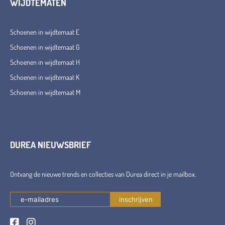
WIJDTEMATEN
Schoenen in wijdtemaat E
Schoenen in wijdtemaat G
Schoenen in wijdtemaat H
Schoenen in wijdtemaat K
Schoenen in wijdtemaat M
DUREA NIEUWSBRIEF
Ontvang de nieuwe trends en collecties van Durea direct in je mailbox.