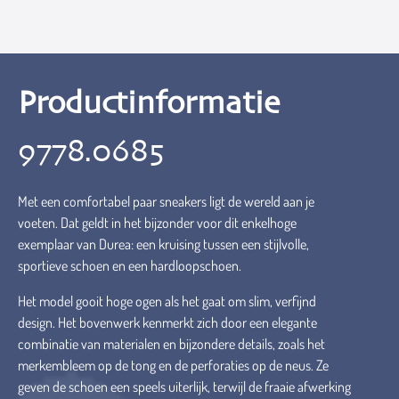
Productinformatie
9778.0685
Met een comfortabel paar sneakers ligt de wereld aan je
voeten. Dat geldt in het bijzonder voor dit enkelhoge
exemplaar van Durea: een kruising tussen een stijlvolle,
sportieve schoen en een hardloopschoen.
Het model gooit hoge ogen als het gaat om slim, verfijnd
design. Het bovenwerk kenmerkt zich door een elegante
combinatie van materialen en bijzondere details, zoals het
merkembleem op de tong en de perforaties op de neus. Ze
geven de schoen een speels uiterlijk, terwijl de fraaie afwerking