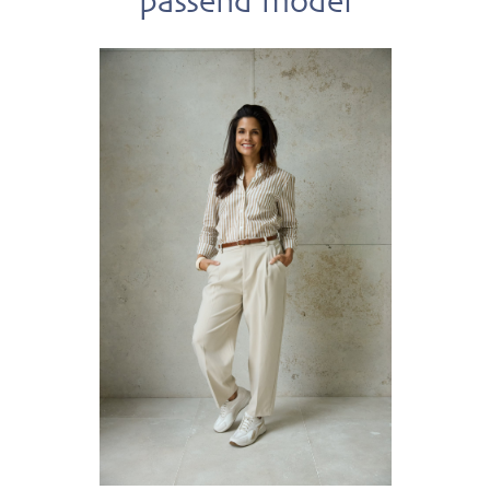
passend model