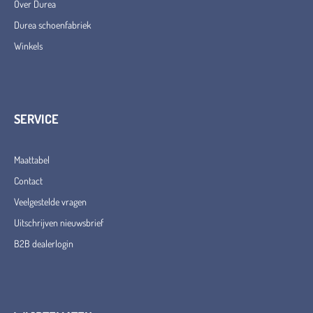
Over Durea
Durea schoenfabriek
Winkels
SERVICE
Maattabel
Contact
Veelgestelde vragen
Uitschrijven nieuwsbrief
B2B dealerlogin