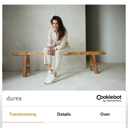
Toestemming
Details
Over