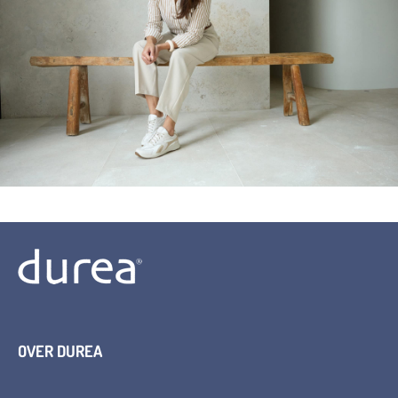
OVER DUREA