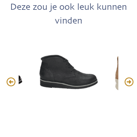
Deze zou je ook leuk kunnen
vinden