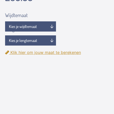
Wijdtemaat
Lengtemaat
Klik hier om jouw maat te berekenen