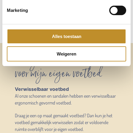
Marketing
Alles toestaan
Altijd voldoende ruimte
Weigeren
voor mijn eigen voetbed
Verwisselbaar voetbed
Al onze schoenen en sandalen hebben een verwisselbaar
ergonomisch gevormd voetbed.
Draag je een op maat gemaakt voetbed? Dan kun je het
voetbed gemakkelijk verwisselen zodat er voldoende
ruimte overblijft voor je eigen voetbed.