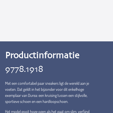
Productinformatie
9778.1918
Met een comfortabel paar sneakers ligt de wereld aan je
voeten. Dat geldt in het bijzonder voor dit enkelhoge
exemplaar van Durea: een kruising tussen een stijlvolle,
sportieve schoen en een hardloopschoen.
Het model gooit hoge ogen als het gaat om slim, verfijnd