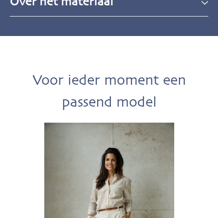
Over het materiaal
Voor ieder moment een
passend model