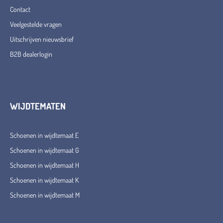
Contact
Veelgestelde vragen
Uitschrijven nieuwsbrief
B2B dealerlogin
WIJDTEMATEN
Schoenen in wijdtemaat E
Schoenen in wijdtemaat G
Schoenen in wijdtemaat H
Schoenen in wijdtemaat K
Schoenen in wijdtemaat M