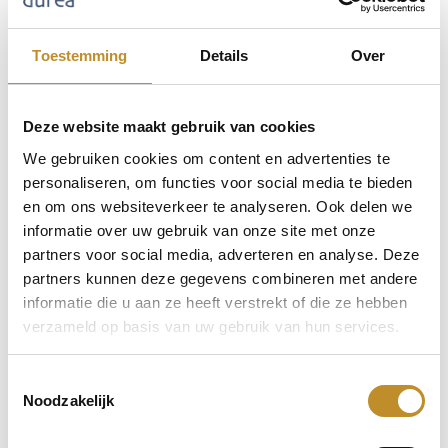
Toestemming
Details
Over
Deze website maakt gebruik van cookies
We gebruiken cookies om content en advertenties te
personaliseren, om functies voor social media te bieden
en om ons websiteverkeer te analyseren. Ook delen we
informatie over uw gebruik van onze site met onze
partners voor social media, adverteren en analyse. Deze
partners kunnen deze gegevens combineren met andere
informatie die u aan ze heeft verstrekt of die ze hebben
verzameld op basis van uw gebruik van hun services.
Toestemmingsselectie
Noodzakelijk