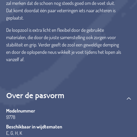
zal merken dat de schoen nog steeds goed om de voet sluit.
Dat komt doordat één paar veterringen iets naar achteren is
geplaatst.
De loopzool is extra licht en flexibel door de gebruikte
materialen, die door de juiste samenstelling ook zorgen voor
stabiliteit en grip. Verder geeft de zool een geweldige demping
en door de oplopende neus wikkelt je voet tijdens het lopen als
vanzelf af.
Over de pasvorm
Modelnummer
9778
Beschikbaar in wijdtematen
E, G, H, K