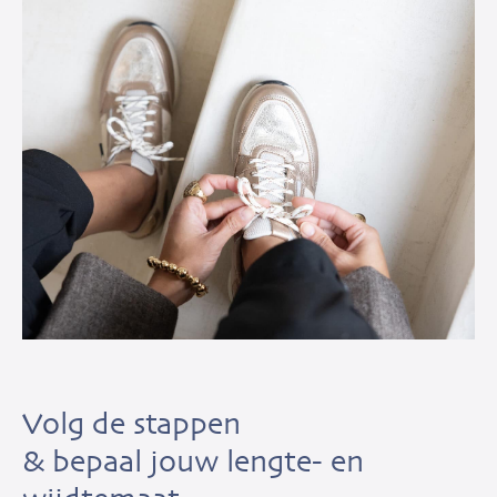
Volg de stappen
& bepaal jouw lengte- en