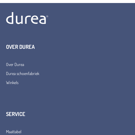
OVER DUREA
Over Durea
Durea schoenfabriek
Winkels
SERVICE
Maattabel