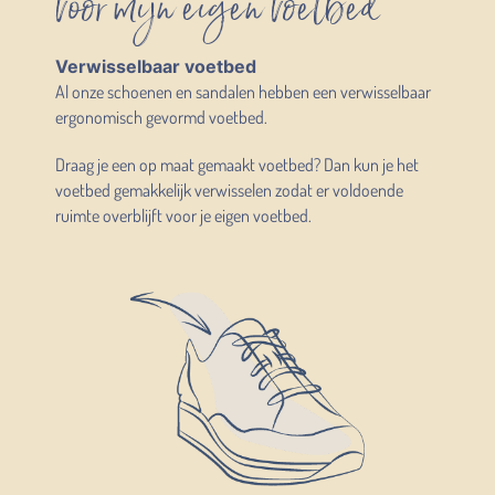
voor mijn eigen voetbed
Verwisselbaar voetbed
Al onze schoenen en sandalen hebben een verwisselbaar
ergonomisch gevormd voetbed.
Draag je een op maat gemaakt voetbed? Dan kun je het
voetbed gemakkelijk verwisselen zodat er voldoende
ruimte overblijft voor je eigen voetbed.