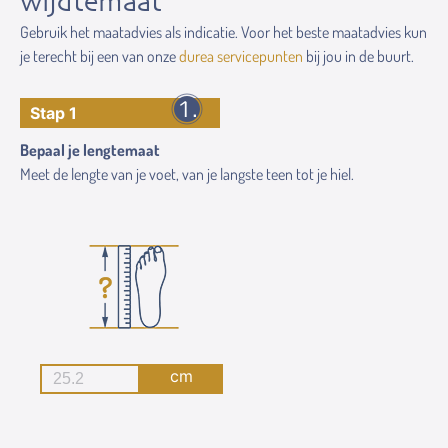
wijdtemaat
Gebruik het maatadvies als indicatie. Voor het beste maatadvies kun
je terecht bij een van onze
durea servicepunten
bij jou in de buurt.
Stap 1
Bepaal je lengtemaat
Meet de lengte van je voet, van je langste teen tot je hiel.
cm