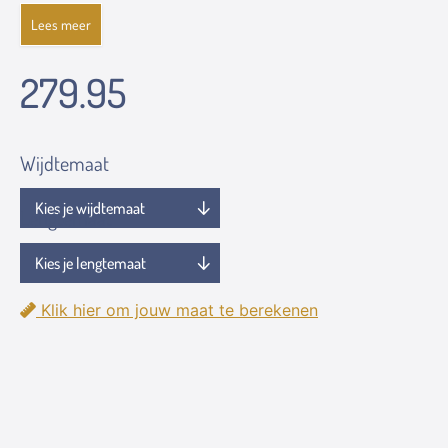
Lees meer
279.95
Wijdtemaat
Lengtemaat
Klik hier om jouw maat te berekenen