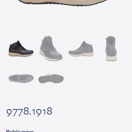
9778.1918
Modelnummer