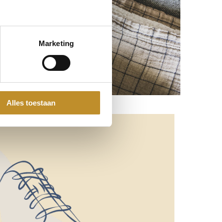
Marketing
Alles toestaan