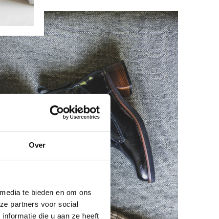
Over
 media te bieden en om ons
ze partners voor social
nformatie die u aan ze heeft