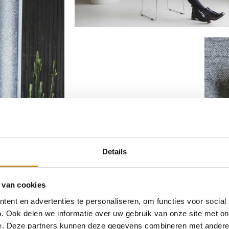
Details
 van cookies
ent en advertenties te personaliseren, om functies voor social
. Ook delen we informatie over uw gebruik van onze site met on
e. Deze partners kunnen deze gegevens combineren met andere i