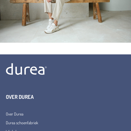
OVER DUREA
Over Durea
Durea schoenfabriek