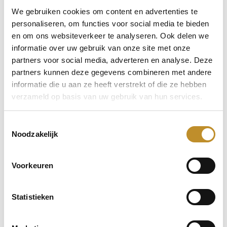
We gebruiken cookies om content en advertenties te
personaliseren, om functies voor social media te bieden
en om ons websiteverkeer te analyseren. Ook delen we
informatie over uw gebruik van onze site met onze
partners voor social media, adverteren en analyse. Deze
partners kunnen deze gegevens combineren met andere
informatie die u aan ze heeft verstrekt of die ze hebben
verzameld op basis van uw gebruik van hun services.
Toestemmingsselectie
Noodzakelijk
Voorkeuren
Statistieken