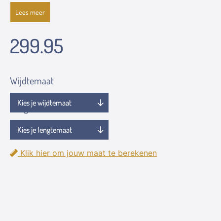
Lees meer
299.95
Wijdtemaat
Lengtemaat
Klik hier om jouw maat te berekenen