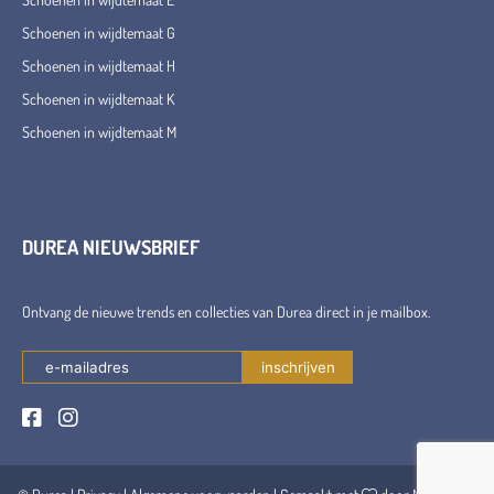
Schoenen in wijdtemaat G
Schoenen in wijdtemaat H
Schoenen in wijdtemaat K
Schoenen in wijdtemaat M
DUREA NIEUWSBRIEF
Ontvang de nieuwe trends en collecties van Durea direct in je mailbox.