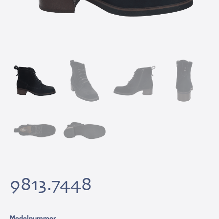
9813.7448
Modelnummer