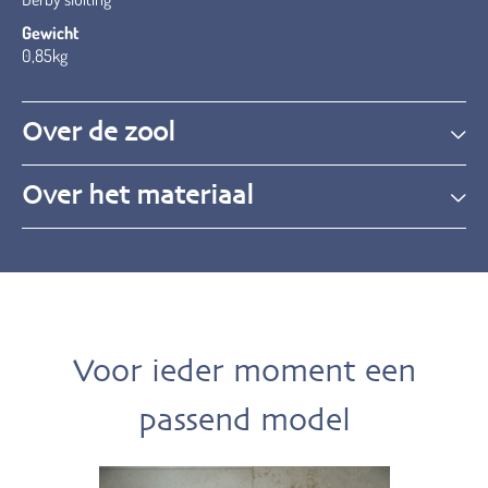
Gewicht
0,85kg
Over de zool
Over het materiaal
Voor ieder moment een
passend model