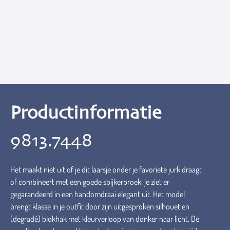
Productinformatie
9813.7448
Het maakt niet uit of je dit laarsje onder je favoriete jurk draagt
of combineert met een goede spijkerbroek: je ziet er
gegarandeerd in een handomdraai elegant uit. Het model
brengt klasse in je outfit door zijn uitgesproken silhouet en
(degradé) blokhak met kleurverloop van donker naar licht. De