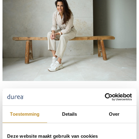
Toestemming
Details
Over
Deze website maakt gebruik van cookies